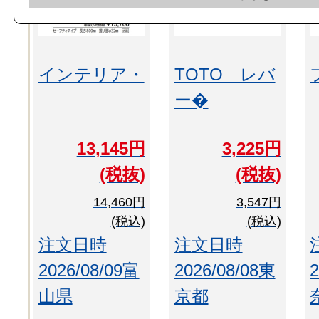
インテリア・
TOTO レバ
ー�
13,145円
3,225円
(税抜)
(税抜)
14,460円
3,547円
(税込)
(税込)
注文日時
注文日時
2026/08/09富
2026/08/08東
山県
京都