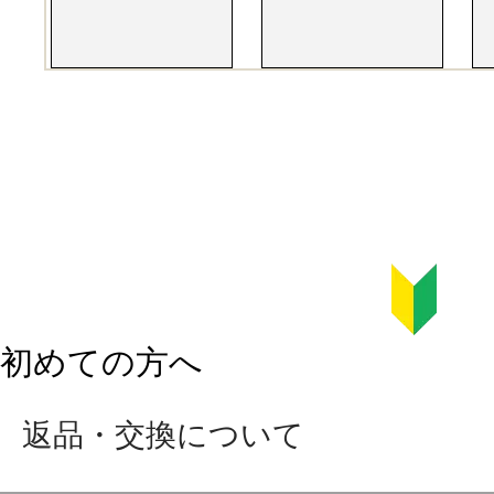
初めての方へ
返品・交換について