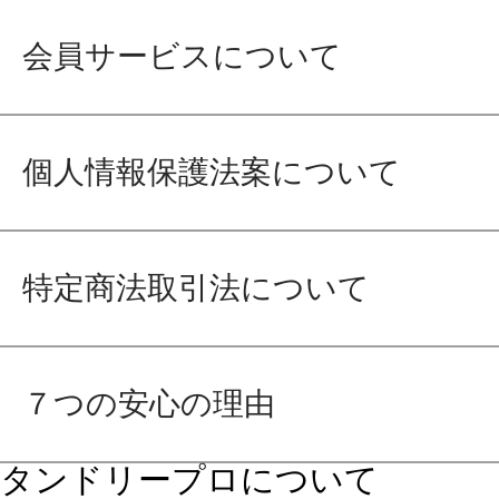
会員サービスについて
個人情報保護法案について
特定商法取引法について
７つの安心の理由
タンドリープロについて