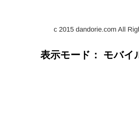
c 2015 dandorie.com All Rig
表示モード： モバイ