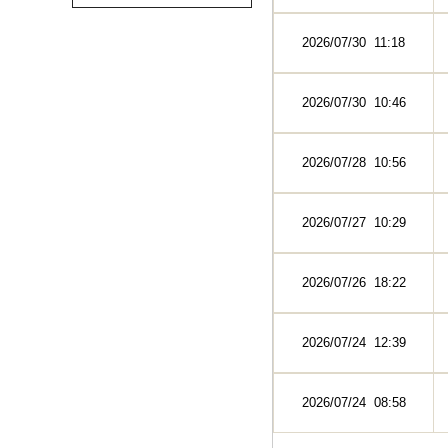
2026/07/30 11:18
2026/07/30 10:46
2026/07/28 10:56
2026/07/27 10:29
2026/07/26 18:22
2026/07/24 12:39
2026/07/24 08:58