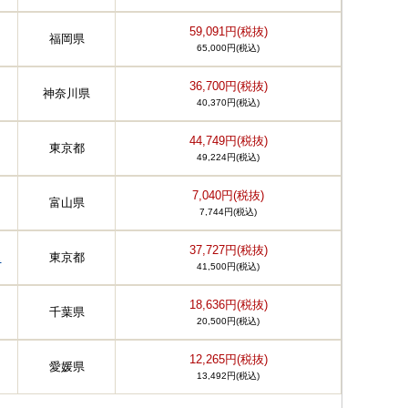
59,091円(税抜)
福岡県
65,000円(税込)
36,700円(税抜)
神奈川県
40,370円(税込)
44,749円(税抜)
東京都
49,224円(税込)
7,040円(税抜)
富山県
7,744円(税込)
37,727円(税抜)
ュ
東京都
41,500円(税込)
18,636円(税抜)
千葉県
20,500円(税込)
12,265円(税抜)
愛媛県
13,492円(税込)