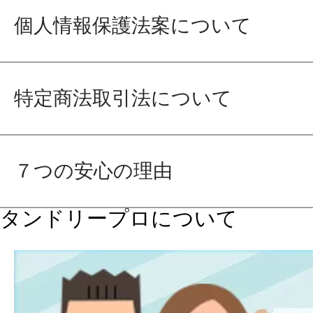
個人情報保護法案について
特定商法取引法について
７つの安心の理由
タンドリープロについて