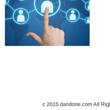
c 2015 dandorie.com All Rig