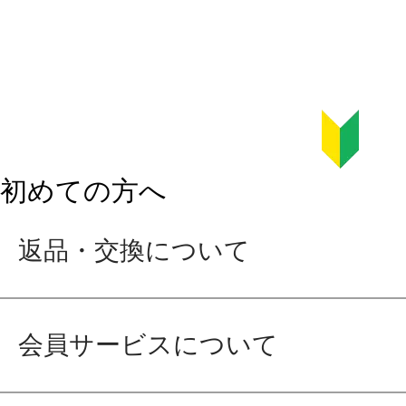
初めての方へ
返品・交換について
会員サービスについて