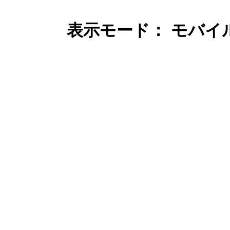
表示モード： モバイ