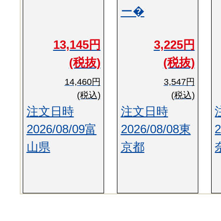
ー�
13,145円
3,225円
(税抜)
(税抜)
14,460円
3,547円
(税込)
(税込)
注文日時
注文日時
2026/08/09富
2026/08/08東
山県
京都