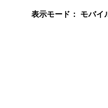
表示モード： モバイ