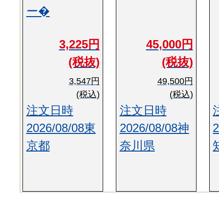
ー�
3,225円
45,000円
(税抜)
(税抜)
3,547円
49,500円
(税込)
(税込)
注文日時
注文日時
2026/08/08東
2026/08/08神
京都
奈川県