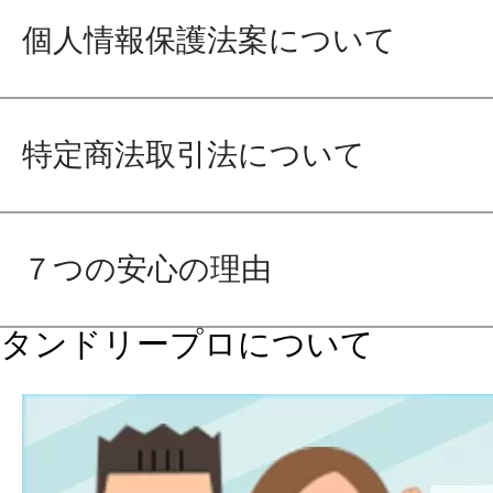
個人情報保護法案について
特定商法取引法について
７つの安心の理由
タンドリープロについて