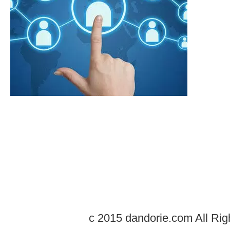
c 2015 dandorie.com All Rig