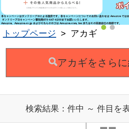
トップページ
>
アカギ
アカギをさらに
検索結果：
件中
～
件目を