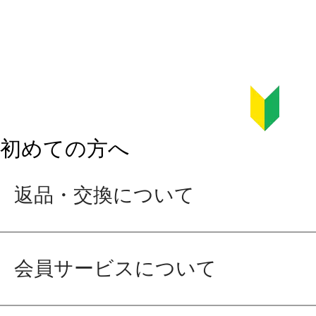
初めての方へ
返品・交換について
会員サービスについて