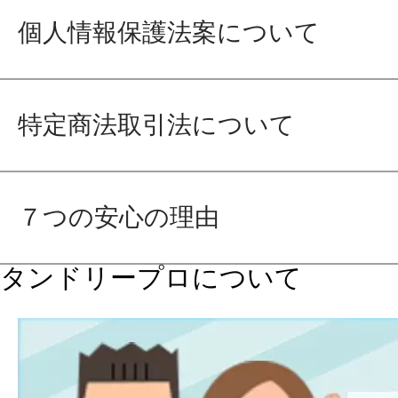
個人情報保護法案について
特定商法取引法について
７つの安心の理由
タンドリープロについて