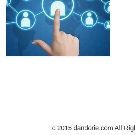
c 2015 dandorie.com All Rig