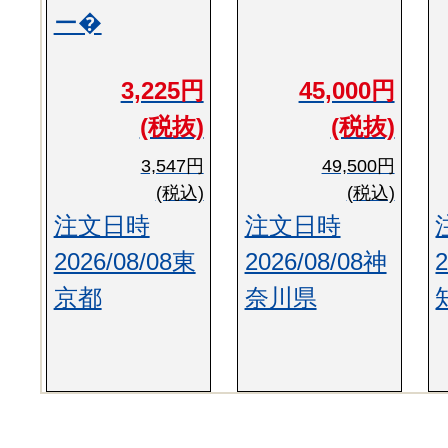
ー�
3,225円
45,000円
(税抜)
(税抜)
3,547円
49,500円
(税込)
(税込)
注文日時
注文日時
2026/08/08東
2026/08/08神
京都
奈川県