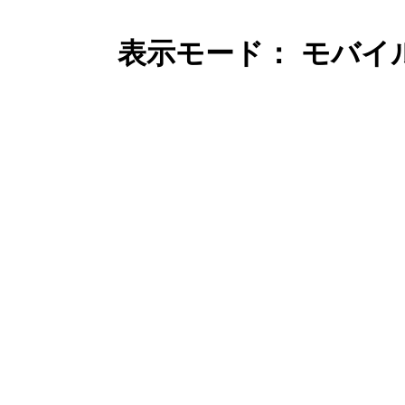
表示モード： モバイ