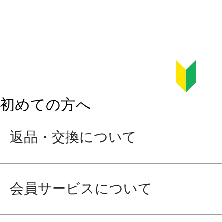
初めての方へ
返品・交換について
会員サービスについて