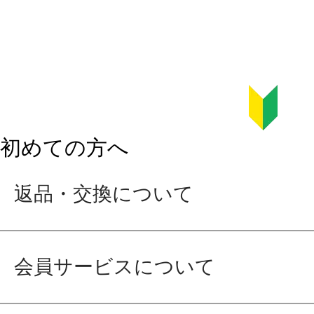
初めての方へ
返品・交換について
会員サービスについて