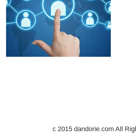
c 2015 dandorie.com All Rig