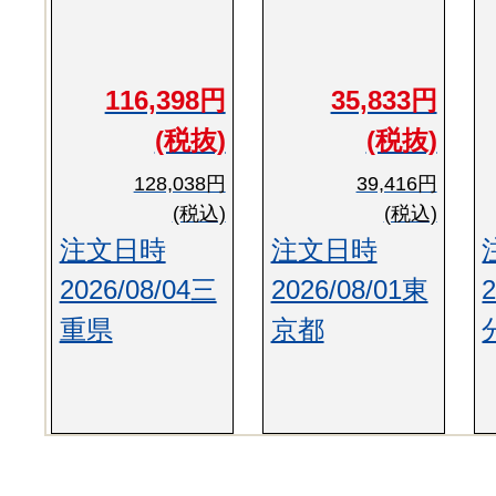
116,398円
35,833円
(税抜)
(税抜)
128,038円
39,416円
(税込)
(税込)
注文日時
注文日時
2026/08/04三
2026/08/01東
重県
京都