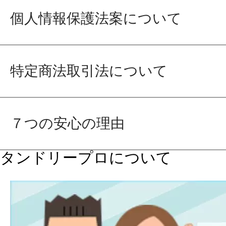
個人情報保護法案について
特定商法取引法について
７つの安心の理由
タンドリープロについて