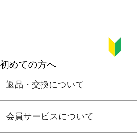
初めての方へ
返品・交換について
会員サービスについて