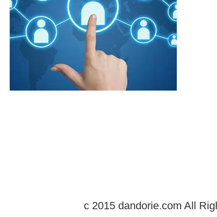
c 2015 dandorie.com All Rig