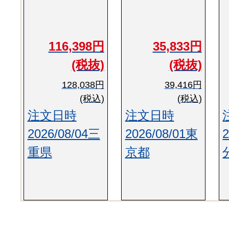
116,398円
35,833円
(税抜)
(税抜)
128,038円
39,416円
(税込)
(税込)
注文日時
注文日時
2026/08/04三
2026/08/01東
重県
京都