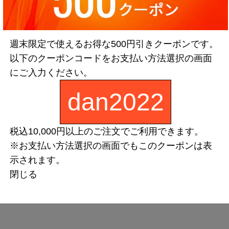
週末限定で使えるお得な500円引きクーポンです。
以下のクーポンコードをお支払い方法選択の画面
にご入力ください。
dan2022
税込10,000円以上のご注文でご利用できます。
※お支払い方法選択の画面でもこのクーポンは表
示されます。
閉じる