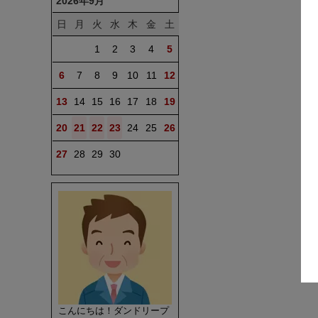
2026年9月
日
月
火
水
木
金
土
1
2
3
4
5
6
7
8
9
10
11
12
13
14
15
16
17
18
19
20
21
22
23
24
25
26
27
28
29
30
こんにちは！ダンドリープ