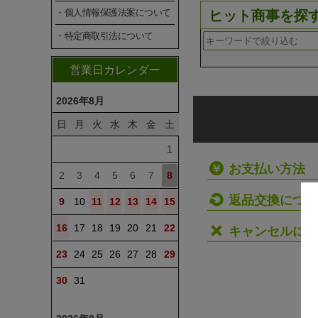
・個人情報保護法案について
ヒット商事を探
・特定商取引法について
営業日カレンダー
2026年8月
日
月
火
水
木
金
土
1
お支払い方法
2
3
4
5
6
7
8
返品交換につい
9
10
11
12
13
14
15
16
17
18
19
20
21
22
キャンセルにつ
23
24
25
26
27
28
29
30
31