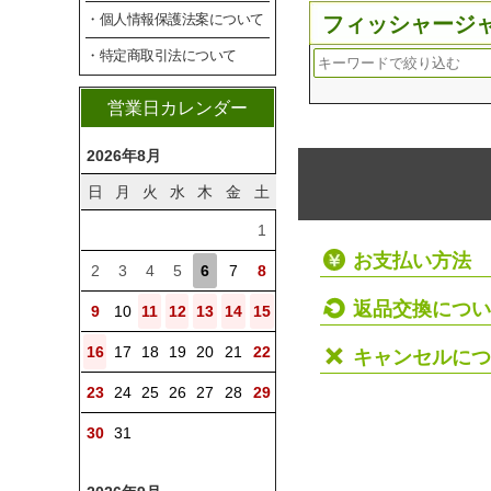
・個人情報保護法案について
フィッシャージ
・特定商取引法について
営業日カレンダー
2026年8月
日
月
火
水
木
金
土
1
お支払い方法
2
3
4
5
6
7
8
返品交換につい
9
10
11
12
13
14
15
16
17
18
19
20
21
22
キャンセルにつ
23
24
25
26
27
28
29
30
31