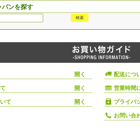
ャパンを探す
配送につ
て
営業時間
いて
プライバ
お問い合