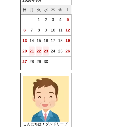
2026年9月
日
月
火
水
木
金
土
1
2
3
4
5
6
7
8
9
10
11
12
13
14
15
16
17
18
19
20
21
22
23
24
25
26
27
28
29
30
こんにちは！ダンドリープ