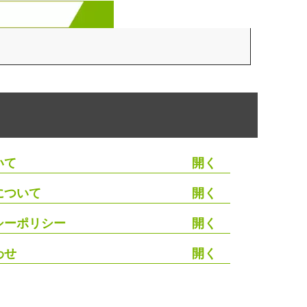
いて
について
シーポリシー
わせ