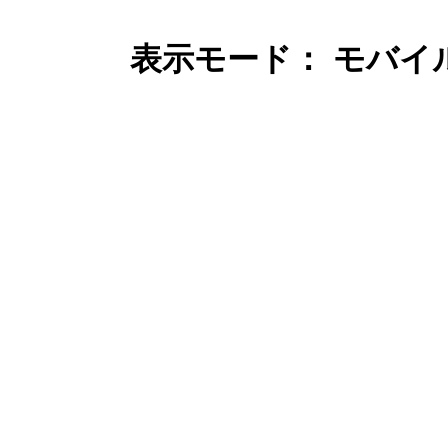
表示モード： モバイ