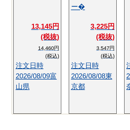
ー�
13,145円
3,225円
(税抜)
(税抜)
14,460円
3,547円
(税込)
(税込)
注文日時
注文日時
2026/08/09富
2026/08/08東
山県
京都