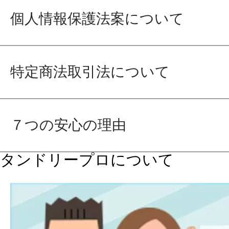
個人情報保護法案について
特定商法取引法について
７つの安心の理由
タンドリープロについて