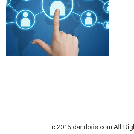
c 2015 dandorie.com All Rig