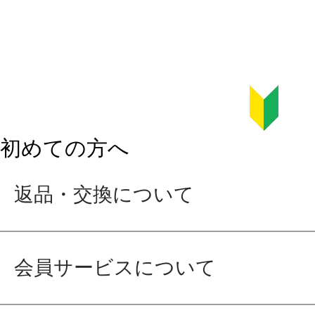
初めての方へ
返品・交換について
会員サービスについて