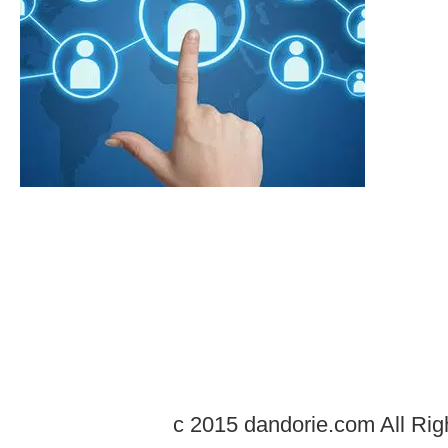
c 2015 dandorie.com All Rig