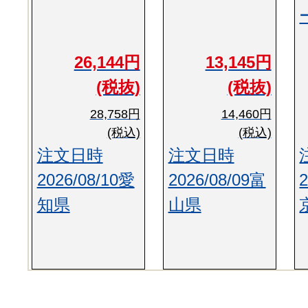
26,144円
13,145円
(税抜)
(税抜)
28,758円
14,460円
(税込)
(税込)
注文日時
注文日時
2026/08/10愛
2026/08/09富
知県
山県