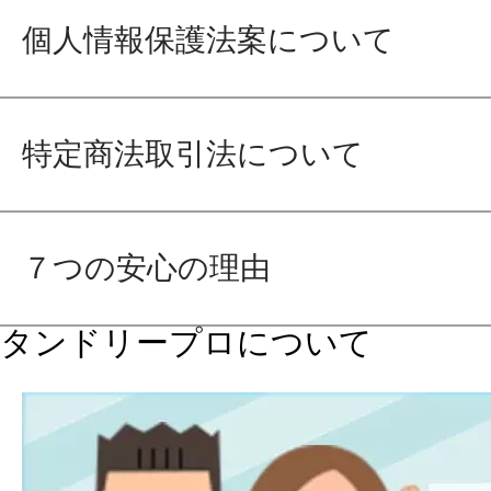
個人情報保護法案について
特定商法取引法について
７つの安心の理由
タンドリープロについて