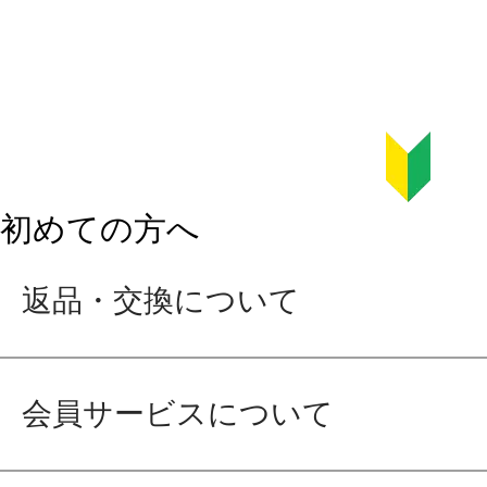
初めての方へ
返品・交換について
会員サービスについて