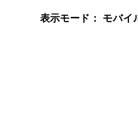
表示モード： モバイ