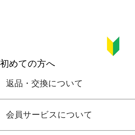
初めての方へ
返品・交換について
会員サービスについて