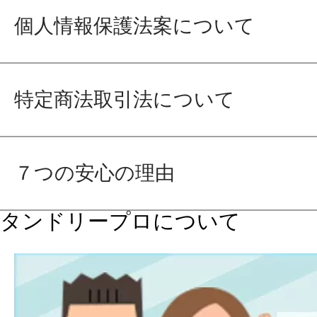
個人情報保護法案について
特定商法取引法について
７つの安心の理由
タンドリープロについて