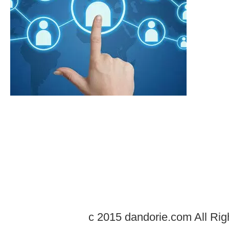
c 2015 dandorie.com All Rig