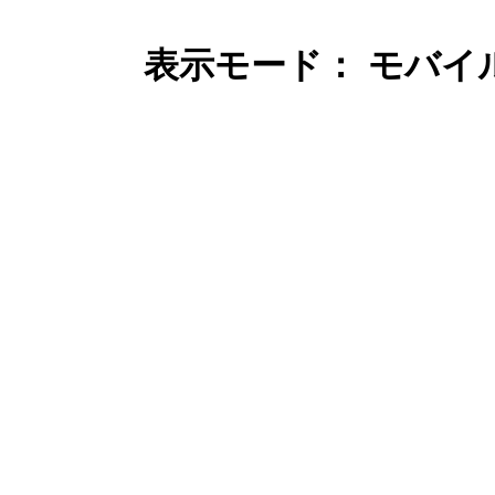
表示モード： モバイ