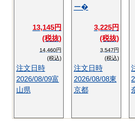
ー�
13,145円
3,225円
(税抜)
(税抜)
14,460円
3,547円
(税込)
(税込)
注文日時
注文日時
2026/08/09富
2026/08/08東
山県
京都