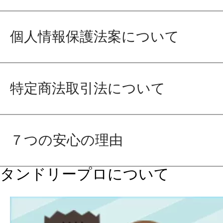
個人情報保護法案について
特定商法取引法について
７つの安心の理由
タンドリープロについて