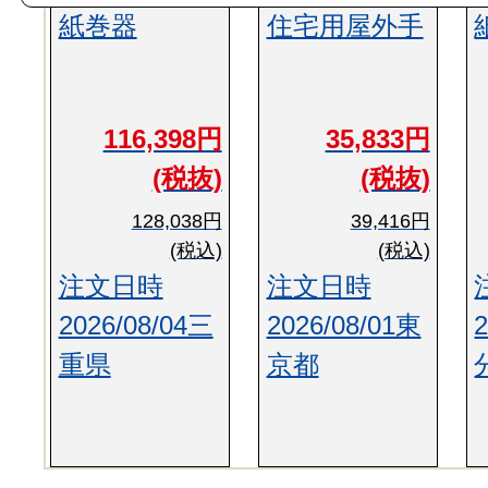
紙巻器
住宅用屋外手
116,398円
35,833円
(税抜)
(税抜)
128,038円
39,416円
(税込)
(税込)
注文日時
注文日時
2026/08/04三
2026/08/01東
重県
京都