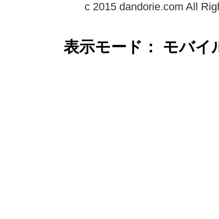
c 2015 dandorie.com All Rig
表示モード： モバイ