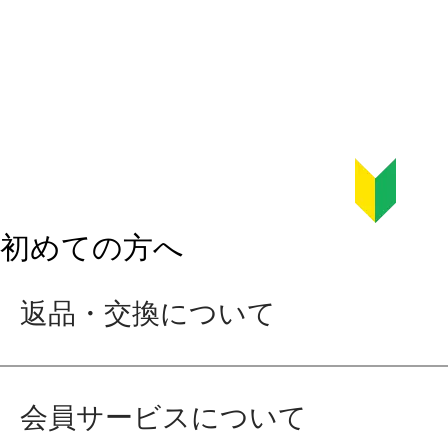
初めての方へ
返品・交換について
会員サービスについて