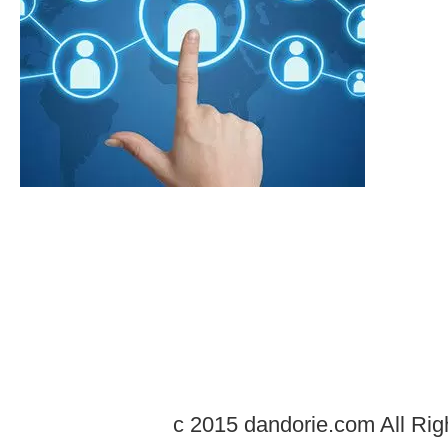
c 2015 dandorie.com All Rig