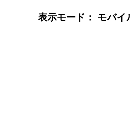
表示モード： モバイ