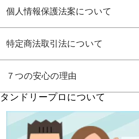
個人情報保護法案について
特定商法取引法について
７つの安心の理由
タンドリープロについて