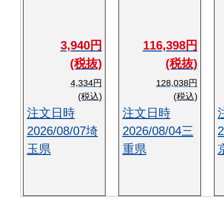
3,940円
116,398円
(税抜)
(税抜)
4,334円
128,038円
(税込)
(税込)
注文日時
注文日時
2026/08/07埼
2026/08/04三
玉県
重県