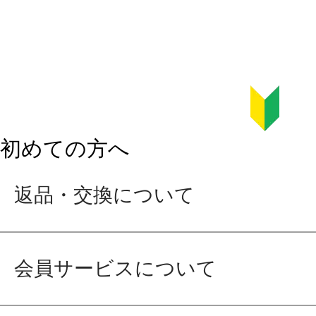
初めての方へ
返品・交換について
会員サービスについて