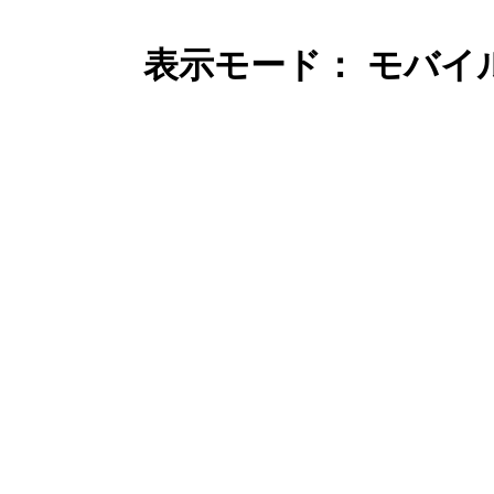
表示モード： モバイ