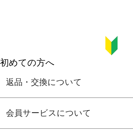
初めての方へ
返品・交換について
会員サービスについて