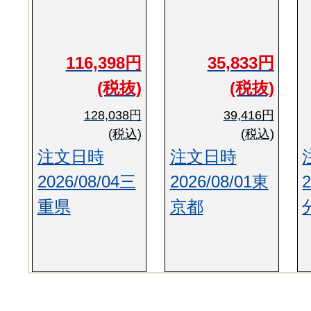
116,398円
35,833円
(税抜)
(税抜)
128,038円
39,416円
(税込)
(税込)
注文日時
注文日時
2026/08/04三
2026/08/01東
重県
京都