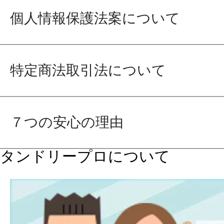
個人情報保護法案について
特定商法取引法について
７つの安心の理由
タンドリープロについて