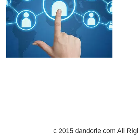
c 2015 dandorie.com All Rig