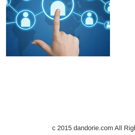
c 2015 dandorie.com All Rig