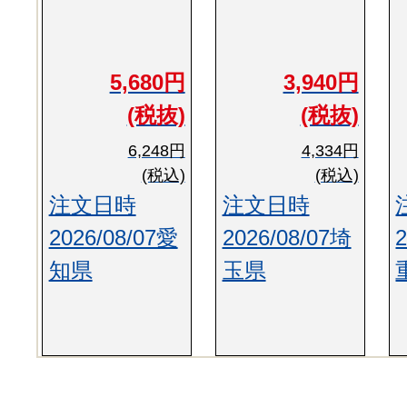
5,680円
3,940円
(税抜)
(税抜)
6,248円
4,334円
(税込)
(税込)
注文日時
注文日時
2026/08/07愛
2026/08/07埼
知県
玉県