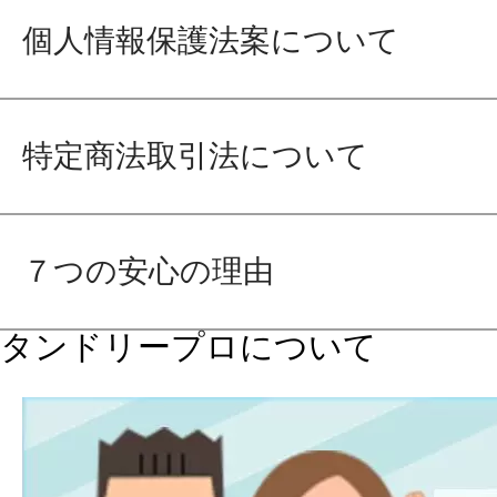
個人情報保護法案について
特定商法取引法について
７つの安心の理由
タンドリープロについて