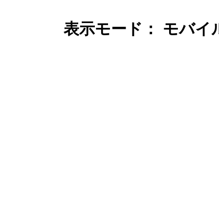
表示モード： モバイ