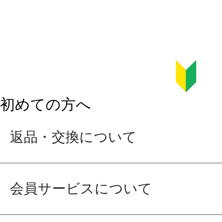
初めての方へ
返品・交換について
会員サービスについて