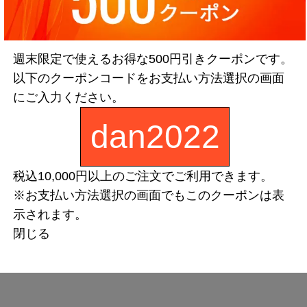
週末限定で使えるお得な500円引きクーポンです。
以下のクーポンコードをお支払い方法選択の画面
にご入力ください。
dan2022
税込10,000円以上のご注文でご利用できます。
※お支払い方法選択の画面でもこのクーポンは表
示されます。
閉じる