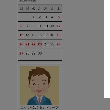
2026年9月
日
月
火
水
木
金
土
1
2
3
4
5
6
7
8
9
10
11
12
13
14
15
16
17
18
19
20
21
22
23
24
25
26
27
28
29
30
こんにちは！ダンドリープ