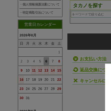
・個人情報保護法案について
タカノを探す
・特定商取引法について
営業日カレンダー
2026年8月
日
月
火
水
木
金
土
1
お支払い方法
2
3
4
5
6
7
8
返品交換につい
9
10
11
12
13
14
15
16
17
18
19
20
21
22
キャンセルにつ
23
24
25
26
27
28
29
30
31