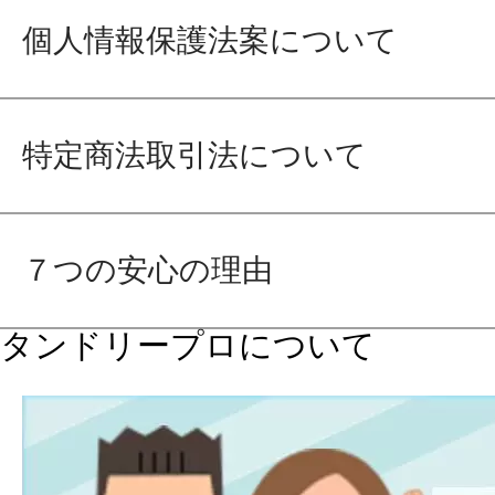
個人情報保護法案について
特定商法取引法について
７つの安心の理由
タンドリープロについて