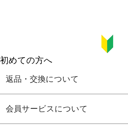
初めての方へ
返品・交換について
会員サービスについて