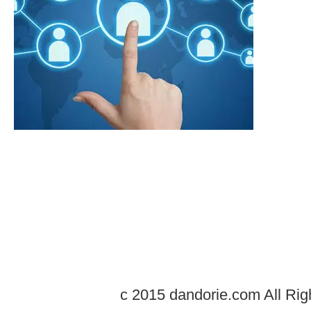
c 2015 dandorie.com All Rig