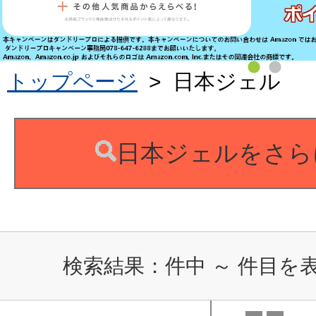
トップページ
>
日本ジェル
日本ジェルをさら
検索結果：
件中
～
件目を