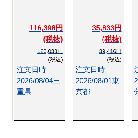
116,398円
35,833円
(税抜)
(税抜)
128,038円
39,416円
(税込)
(税込)
注文日時
注文日時
2026/08/04三
2026/08/01東
重県
京都