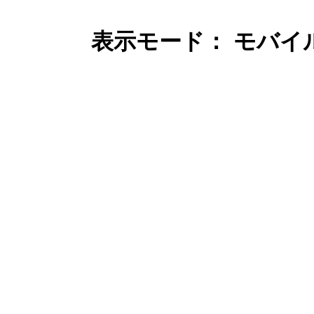
表示モード： モバイ