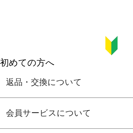
初めての方へ
返品・交換について
会員サービスについて