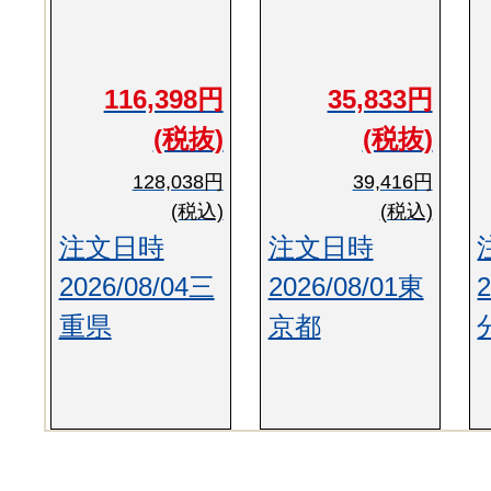
116,398円
35,833円
(税抜)
(税抜)
128,038円
39,416円
(税込)
(税込)
注文日時
注文日時
2026/08/04三
2026/08/01東
重県
京都