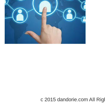
c 2015 dandorie.com All Rig