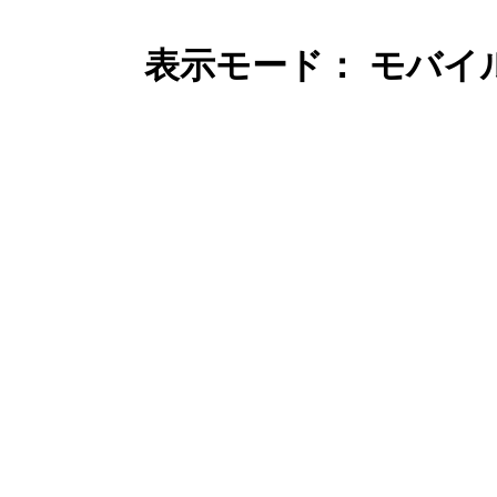
表示モード： モバイ