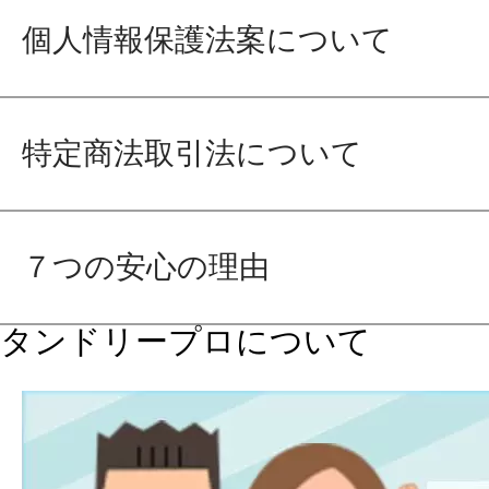
個人情報保護法案について
特定商法取引法について
７つの安心の理由
タンドリープロについて