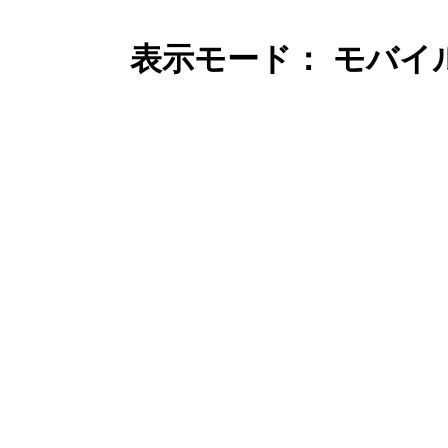
表示モード： モバイ