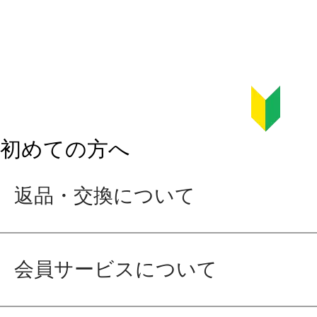
初めての方へ
返品・交換について
会員サービスについて