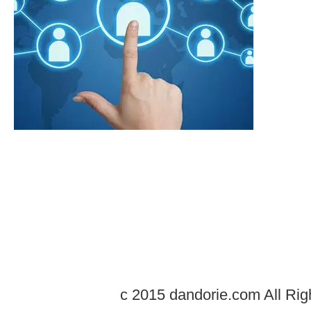
c 2015 dandorie.com All Rig