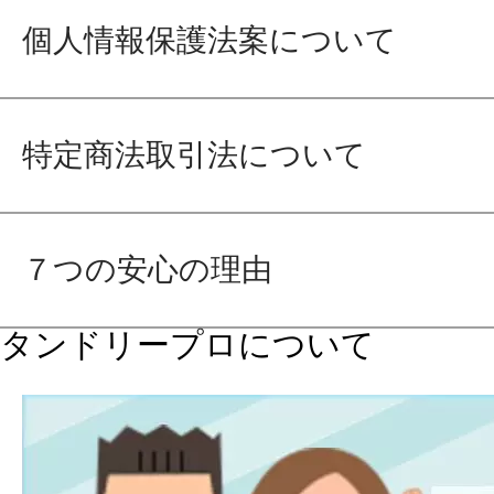
個人情報保護法案について
特定商法取引法について
７つの安心の理由
タンドリープロについて