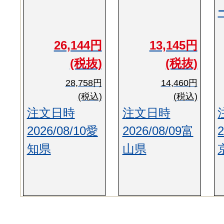
26,144円
13,145円
(税抜)
(税抜)
28,758円
14,460円
(税込)
(税込)
注文日時
注文日時
2026/08/10愛
2026/08/09富
知県
山県