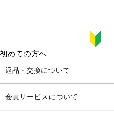
初めての方へ
返品・交換について
会員サービスについて