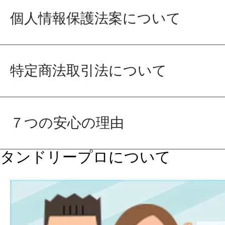
個人情報保護法案について
特定商法取引法について
７つの安心の理由
タンドリープロについて