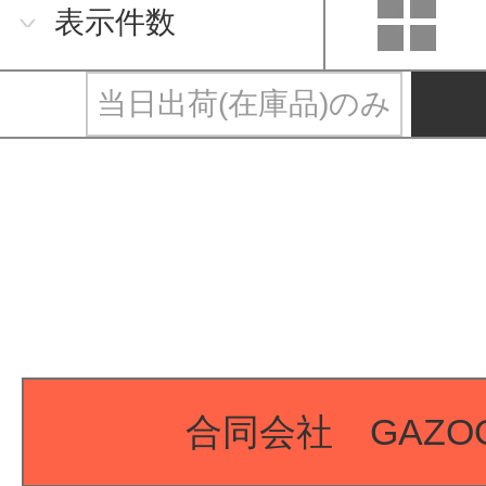
表示件数
当日出荷(在庫品)のみ
合同会社 GAZO