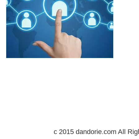
c 2015 dandorie.com All Rig