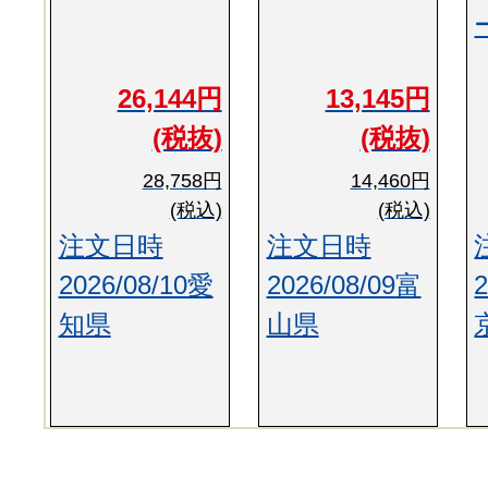
26,144円
13,145円
(税抜)
(税抜)
28,758円
14,460円
(税込)
(税込)
注文日時
注文日時
2026/08/10愛
2026/08/09富
知県
山県