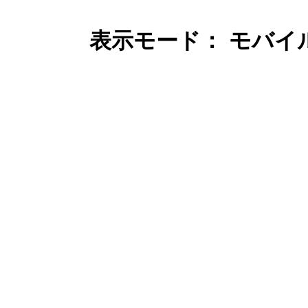
表示モード： モバイ