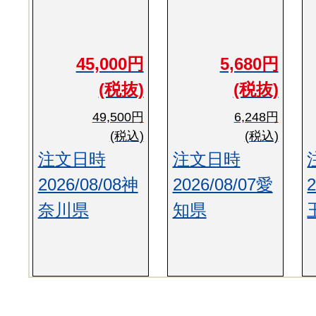
45,000円
5,680円
(税抜)
(税抜)
49,500円
6,248円
(税込)
(税込)
注文日時
注文日時
2026/08/08神
2026/08/07愛
奈川県
知県