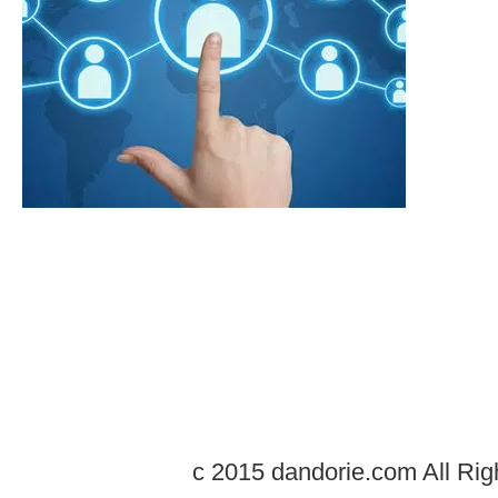
c 2015 dandorie.com All Rig