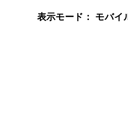
表示モード： モバイ