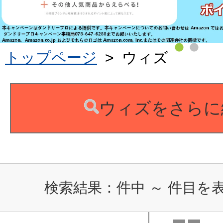
トップページ
>
ウィズ
ウィズをさらに
検索結果：
件中
～
件目を