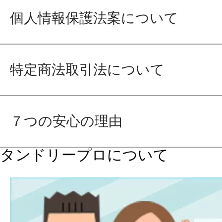
個人情報保護法案について
特定商法取引法について
７つの安心の理由
タンドリープロについて