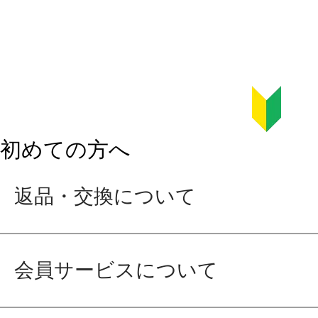
初めての方へ
返品・交換について
会員サービスについて