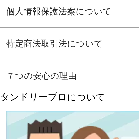
個人情報保護法案について
特定商法取引法について
７つの安心の理由
タンドリープロについて