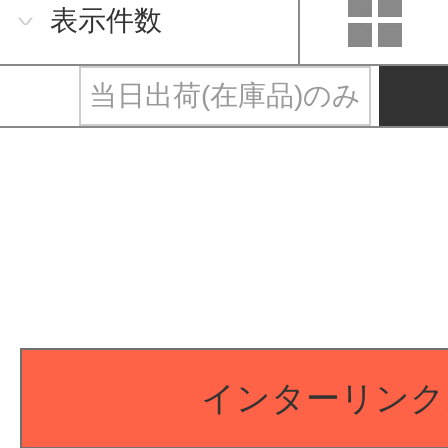
表示件数
当日出荷(在庫品)のみ
インターリンク