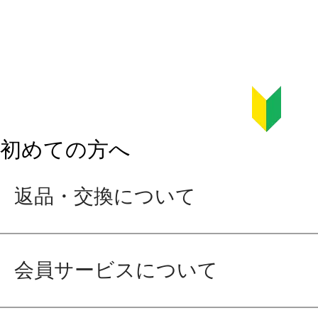
初めての方へ
返品・交換について
会員サービスについて