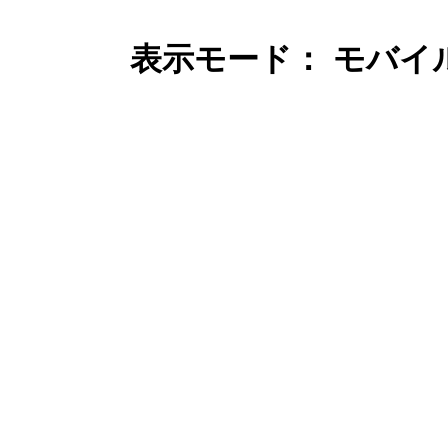
表示モード： モバイ