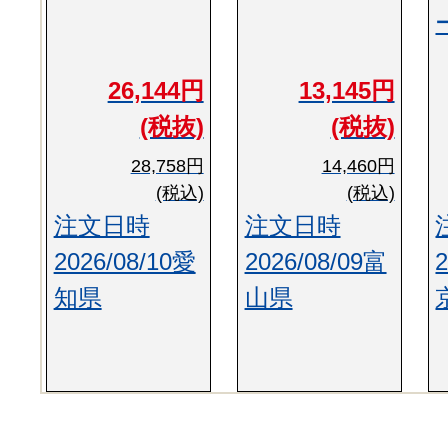
26,144円
13,145円
(税抜)
(税抜)
28,758円
14,460円
(税込)
(税込)
注文日時
注文日時
2026/08/10愛
2026/08/09富
知県
山県