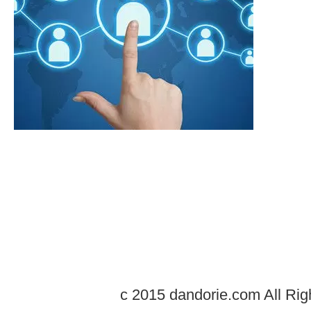
c 2015 dandorie.com All Rig