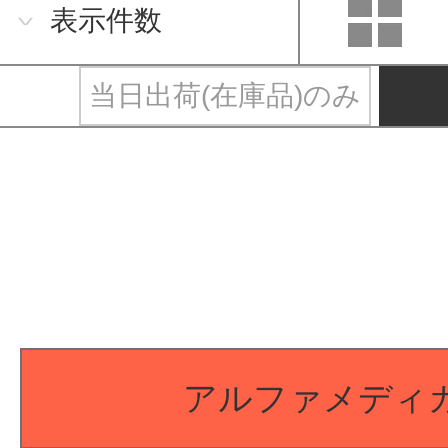
表示件数
当日出荷(在庫品)のみ
アルファメディ