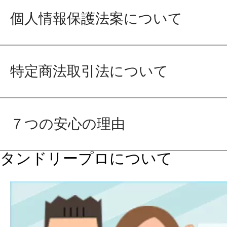
個人情報保護法案について
特定商法取引法について
７つの安心の理由
タンドリープロについて