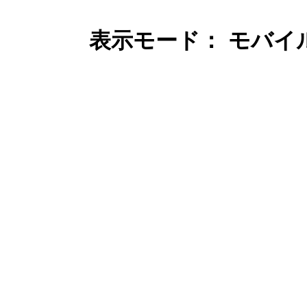
表示モード： モバイ