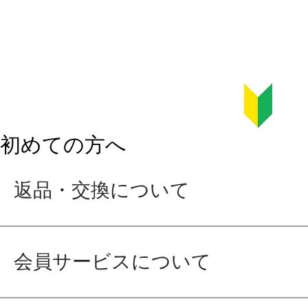
初めての方へ
返品・交換について
会員サービスについて