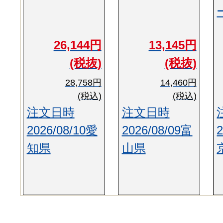
26,144円
13,145円
(税抜)
(税抜)
28,758円
14,460円
(税込)
(税込)
注文日時
注文日時
2026/08/10愛
2026/08/09富
知県
山県