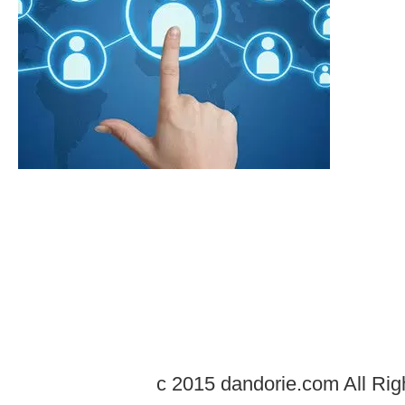
c 2015 dandorie.com All Rig