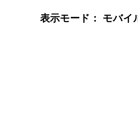
表示モード： モバイ