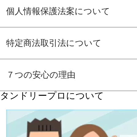
個人情報保護法案について
特定商法取引法について
７つの安心の理由
タンドリープロについて