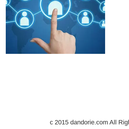
c 2015 dandorie.com All Rig