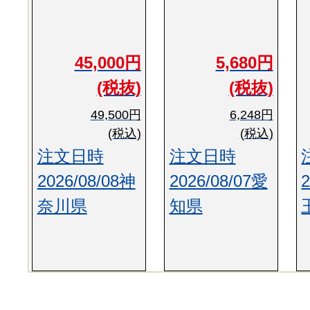
45,000円
5,680円
(税抜)
(税抜)
49,500円
6,248円
(税込)
(税込)
注文日時
注文日時
2026/08/08神
2026/08/07愛
奈川県
知県