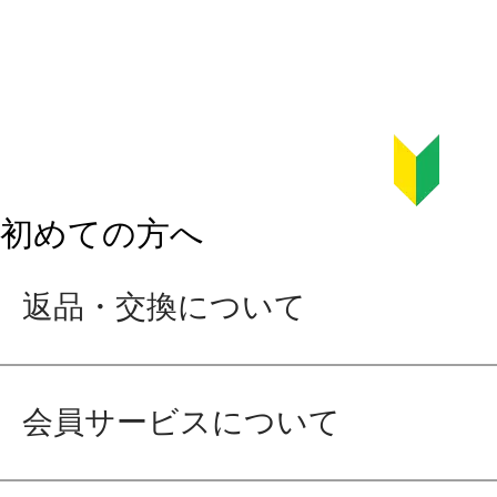
初めての方へ
返品・交換について
会員サービスについて