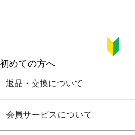
初めての方へ
返品・交換について
会員サービスについて