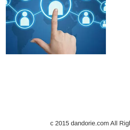
c 2015 dandorie.com All Rig