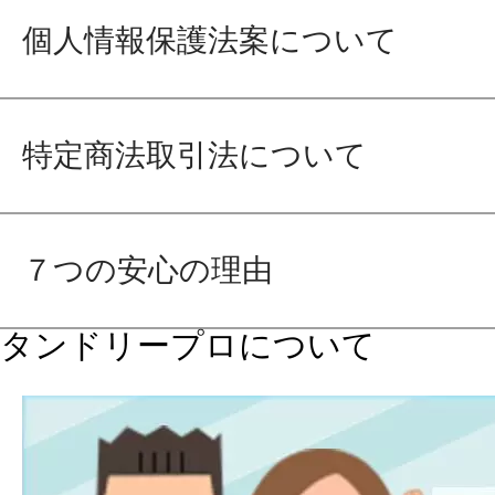
個人情報保護法案について
特定商法取引法について
７つの安心の理由
タンドリープロについて