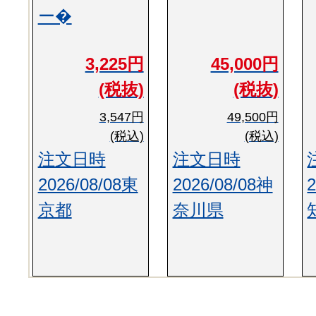
ー�
3,225円
45,000円
(税抜)
(税抜)
3,547円
49,500円
(税込)
(税込)
注文日時
注文日時
2026/08/08東
2026/08/08神
京都
奈川県