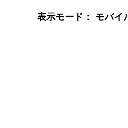
表示モード： モバイ