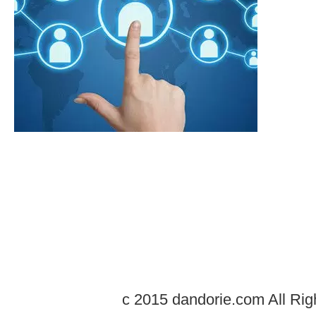
c 2015 dandorie.com All Rig