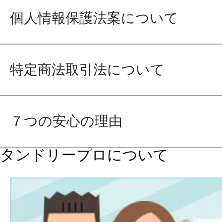
個人情報保護法案について
特定商法取引法について
７つの安心の理由
タンドリープロについて