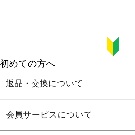
初めての方へ
返品・交換について
会員サービスについて