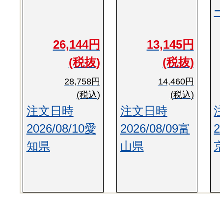
26,144円
13,145円
(税抜)
(税抜)
28,758円
14,460円
(税込)
(税込)
注文日時
注文日時
2026/08/10愛
2026/08/09富
知県
山県