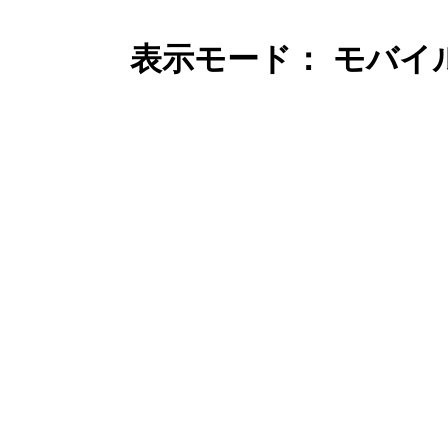
表示モード： モバイ