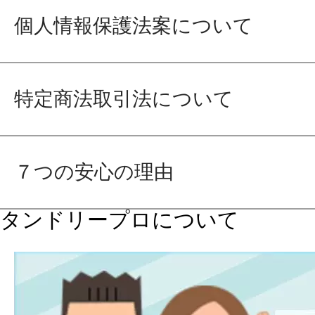
個人情報保護法案について
特定商法取引法について
７つの安心の理由
タンドリープロについて