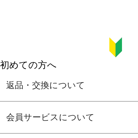
初めての方へ
返品・交換について
会員サービスについて