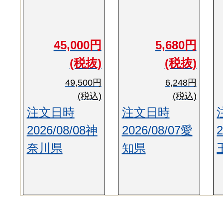
45,000円
5,680円
(税抜)
(税抜)
49,500円
6,248円
(税込)
(税込)
注文日時
注文日時
2026/08/08神
2026/08/07愛
奈川県
知県