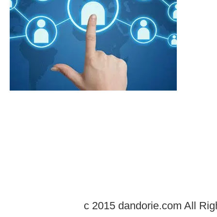
c 2015 dandorie.com All Rig