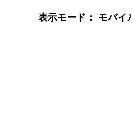
表示モード： モバイ