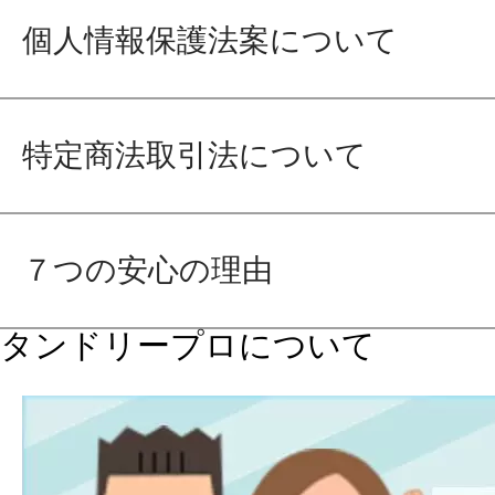
個人情報保護法案について
特定商法取引法について
７つの安心の理由
タンドリープロについて