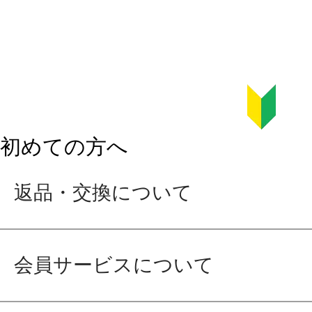
初めての方へ
返品・交換について
会員サービスについて