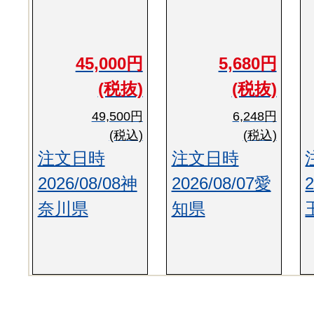
45,000円
5,680円
(税抜)
(税抜)
49,500円
6,248円
(税込)
(税込)
注文日時
注文日時
2026/08/08神
2026/08/07愛
奈川県
知県