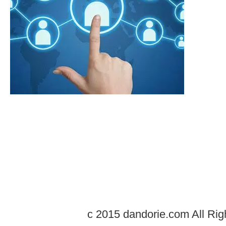
c 2015 dandorie.com All Rig