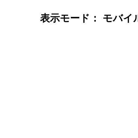
表示モード： モバイ