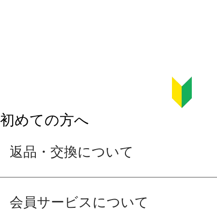
初めての方へ
返品・交換について
会員サービスについて