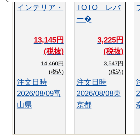
インテリア・
TOTO レバ
ー�
13,145円
3,225円
(税抜)
(税抜)
14,460円
3,547円
(税込)
(税込)
注文日時
注文日時
2026/08/09富
2026/08/08東
山県
京都