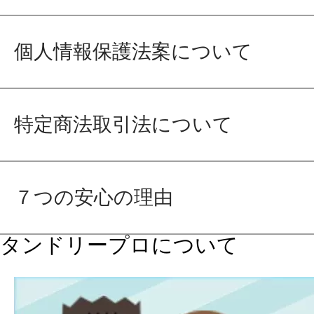
個人情報保護法案について
特定商法取引法について
７つの安心の理由
タンドリープロについて