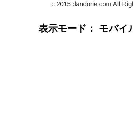
c 2015 dandorie.com All Rig
表示モード： モバイ