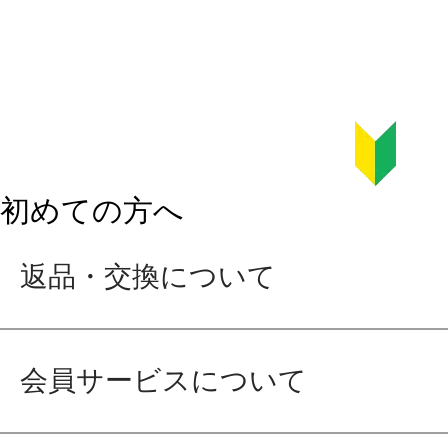
初めての方へ
返品・交換について
会員サービスについて