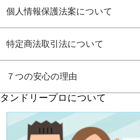
個人情報保護法案について
特定商法取引法について
７つの安心の理由
タンドリープロについて