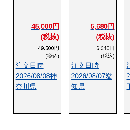
45,000円
5,680円
(税抜)
(税抜)
49,500円
6,248円
(税込)
(税込)
注文日時
注文日時
2026/08/08神
2026/08/07愛
奈川県
知県