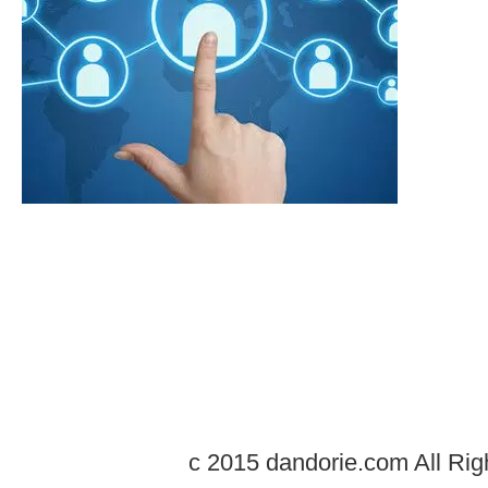
c 2015 dandorie.com All Rig