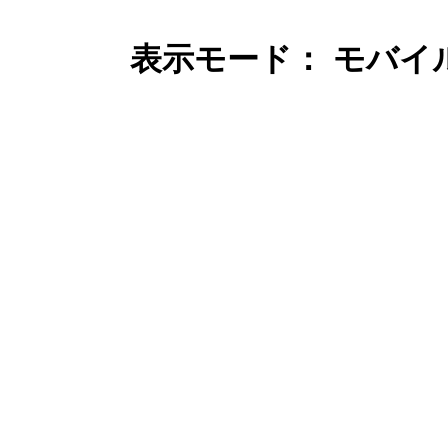
表示モード： モバイ