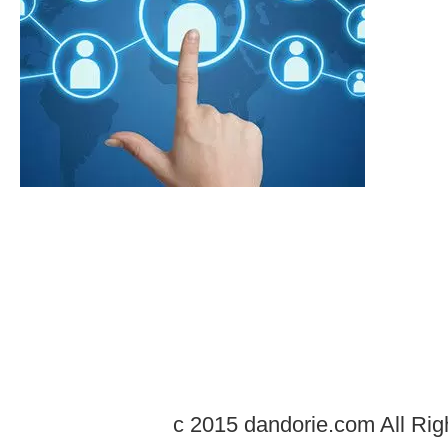
c 2015 dandorie.com All Rig