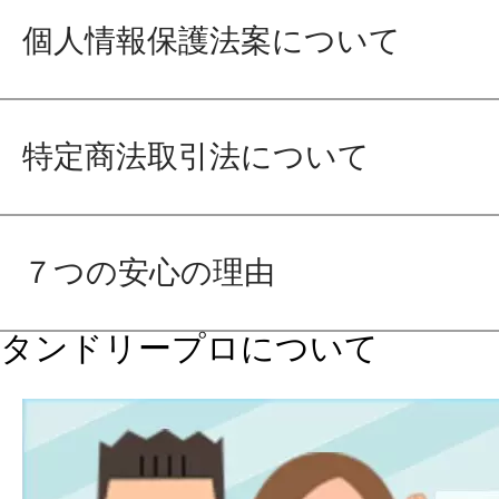
個人情報保護法案について
特定商法取引法について
７つの安心の理由
タンドリープロについて