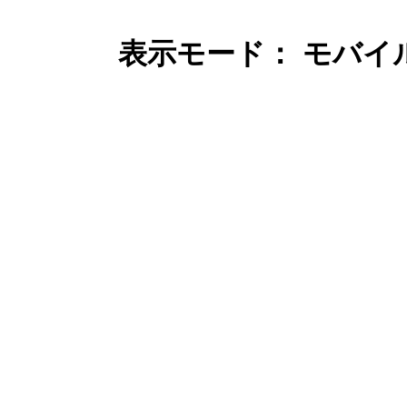
表示モード： モバイ