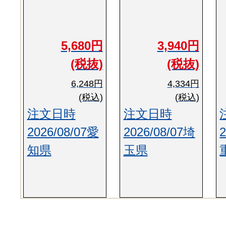
5,680円
3,940円
(税抜)
(税抜)
6,248円
4,334円
(税込)
(税込)
注文日時
注文日時
2026/08/07愛
2026/08/07埼
知県
玉県