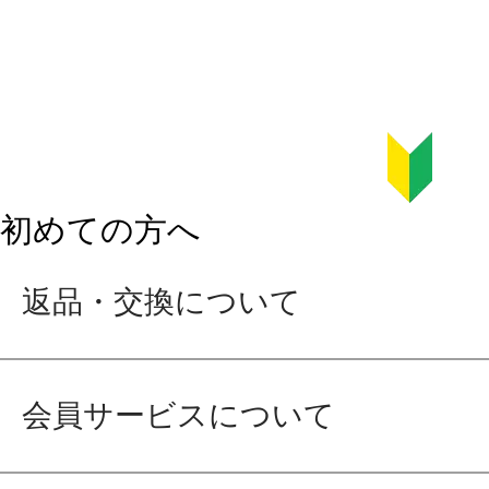
初めての方へ
返品・交換について
会員サービスについて