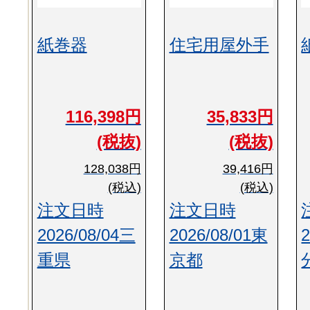
紙巻器
住宅用屋外手
116,398円
35,833円
(税抜)
(税抜)
128,038円
39,416円
(税込)
(税込)
注文日時
注文日時
2026/08/04三
2026/08/01東
重県
京都