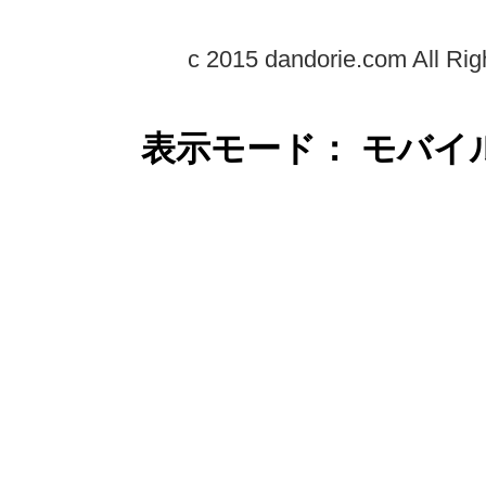
c 2015 dandorie.com All Rig
表示モード： モバイ