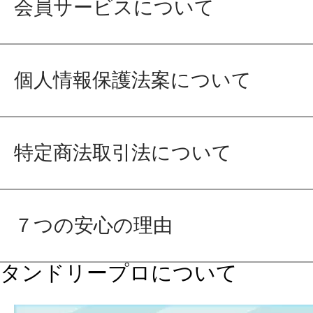
会員サービスについて
個人情報保護法案について
特定商法取引法について
７つの安心の理由
タンドリープロについて