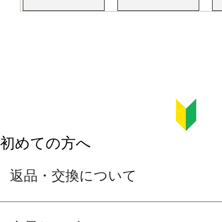
初めての方へ
返品・交換について