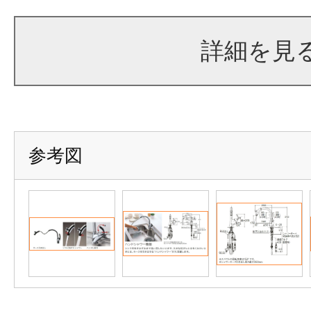
詳細を見
参考図