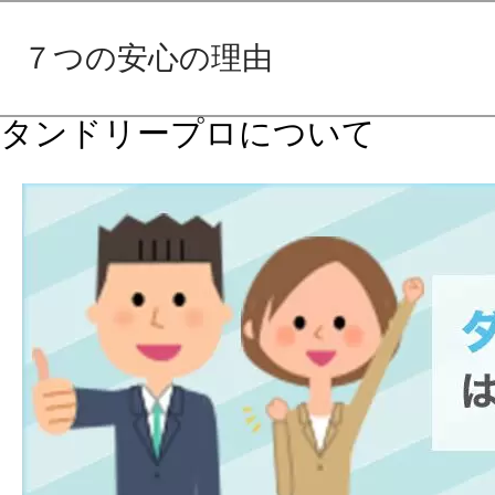
７つの安心の理由
タンドリープロについて