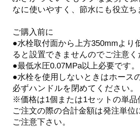
なに使いやすく、節水にも役立ち
ご購入前に
●水栓取付面から上方350mmよ
ると設置できませんのでご注意く
●最低水圧0.07MPa以上必要です。
●水栓を使用しないときはホース
必ずハンドルを閉めてください。
※価格は1個または1セットの単
ご注文の際の合計金額は発注単位
ご注意下さい。