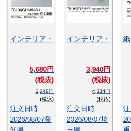
インテリア・
インテリア・
紙
5,680円
3,940円
(税抜)
(税抜)
6,248円
4,334円
(税込)
(税込)
注文日時
注文日時
注
2026/08/07愛
2026/08/07埼
20
知県
玉県
重