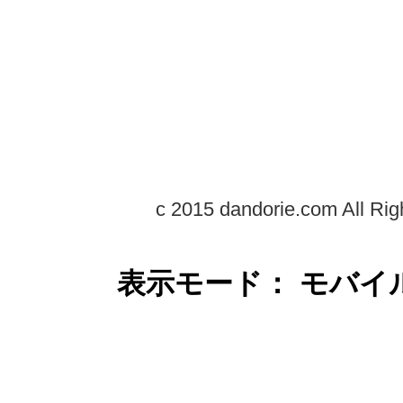
c 2015 dandorie.com All Rig
表示モード： モバイ