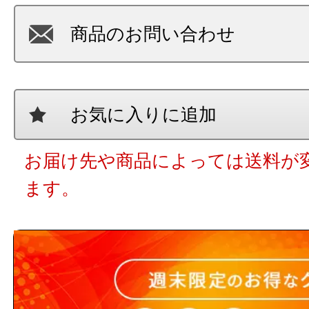
商品のお問い合わせ
お気に入りに追加
お届け先や商品によっては送料が
ます。
13時までのご注文で当日出荷(在庫
時までのご注文された場合に限りま
翌営業日出荷となります。