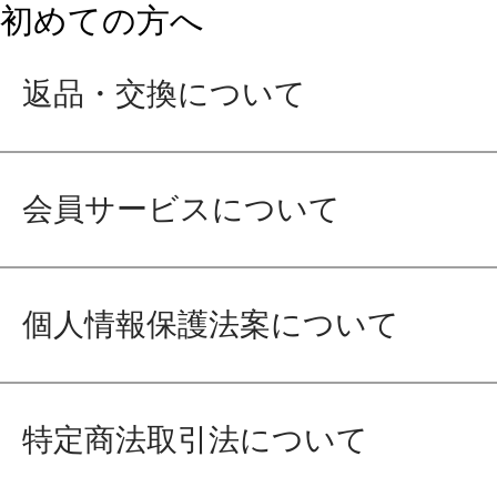
初めての方へ
返品・交換について
会員サービスについて
個人情報保護法案について
特定商法取引法について