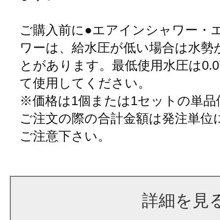
ご購入前に●エアインシャワー・
ワーは、給水圧が低い場合は水勢
とがあります。最低使用水圧は0.07
て使用してください。
※価格は1個または1セットの単
ご注文の際の合計金額は発注単位
ご注意下さい。
詳細を見