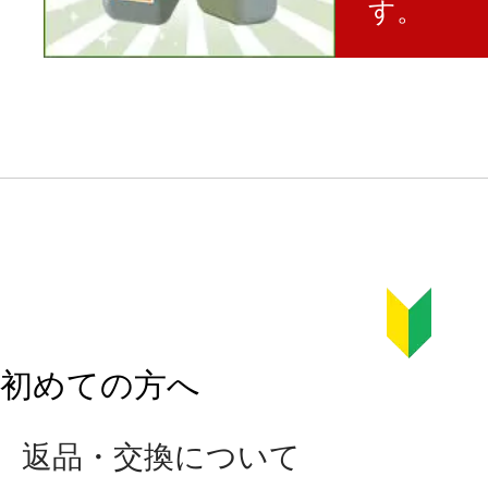
す。
初めての方へ
返品・交換について