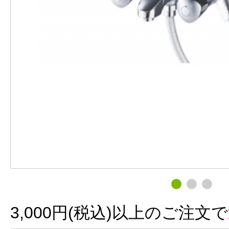
3,000円(税込)以上のご注文で