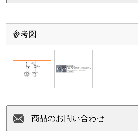
参考図
商品のお問い合わせ