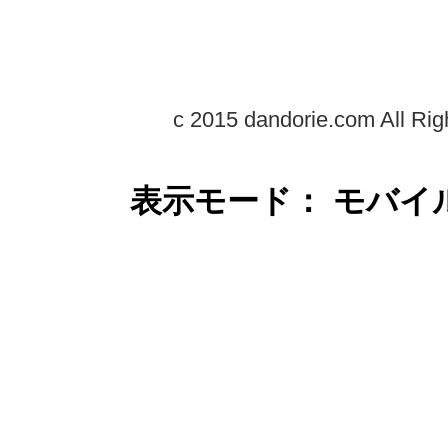
c 2015 dandorie.com All Rig
表示モード： モバイ