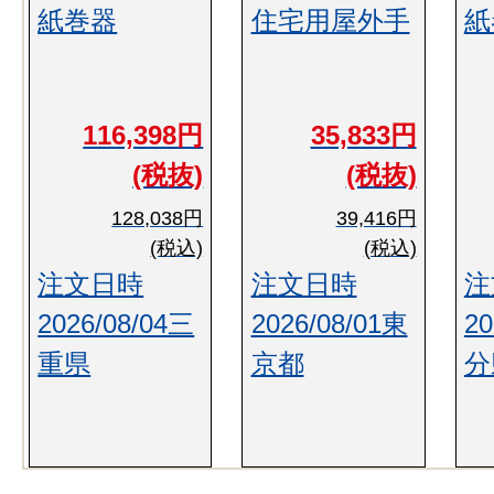
紙巻器
住宅用屋外手
紙
116,398円
35,833円
(税抜)
(税抜)
128,038円
39,416円
(税込)
(税込)
注文日時
注文日時
注
2026/08/04三
2026/08/01東
20
重県
京都
分