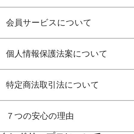
会員サービスについて
個人情報保護法案について
特定商法取引法について
７つの安心の理由