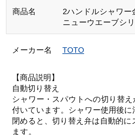
商品名
2ハンドルシャワー
ニューウエーブシ
メーカー名
TOTO
【商品説明】
自動切り替え
シャワー・スパウトへの切り替え
付いています。シャワー使用後に
閉めると、切り替え弁は自動的に
ます。