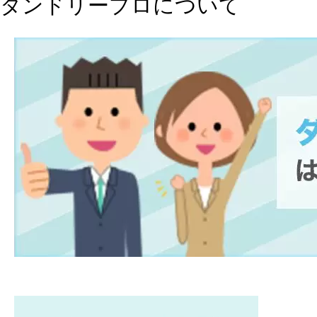
タンドリープロについて