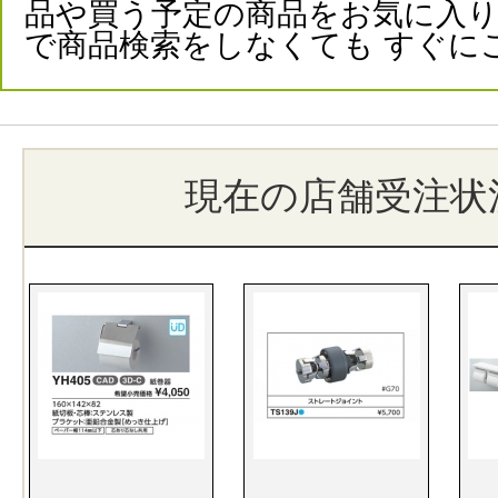
品や買う予定の商品をお気に入
で商品検索をしなくても すぐに
現在の店舗受注状