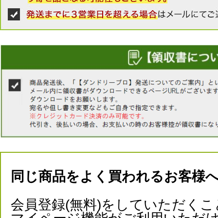
同じ商品をよく買われるお客様
会員登録(無料)をしていただくこ