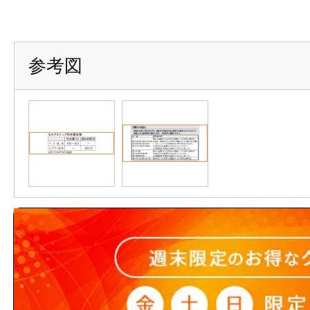
参考図
商品のお問い合わせ