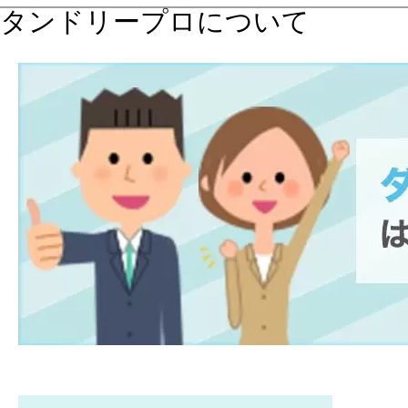
タンドリープロについて