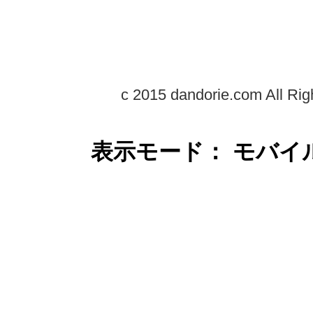
c 2015 dandorie.com All Rig
表示モード： モバイ