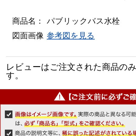
商品名：
パブリックバス水栓
図面画像
参考図を見る
レビューはご注文された商品の
す。