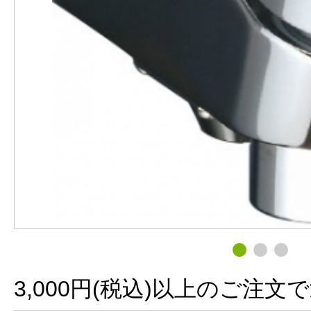
3,000円(税込)以上のご注文で