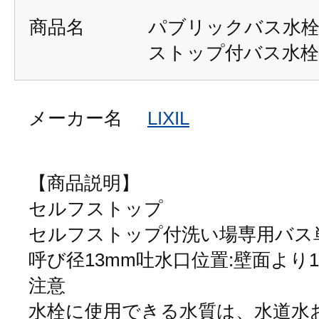
商品名
パブリックバス水栓
ストップ付バス水栓
メーカー名
LIXIL
【商品説明】
セルフストップ
セルフストップ付洗い場専用バス
呼び径13mm吐水口位置:壁面より1
注意
水栓に使用できる水質は、水道水