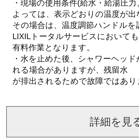
・現場の使用条件(給水・給湯圧力
よっては、表示どおりの温度が出
その場合は、温度調節ハンドルを
LIXILトータルサービスにおいて
有料作業となります。
・水を止めた後、シャワーヘッド
れる場合がありますが、残留水
が排出されるためで故障ではあり
詳細を見