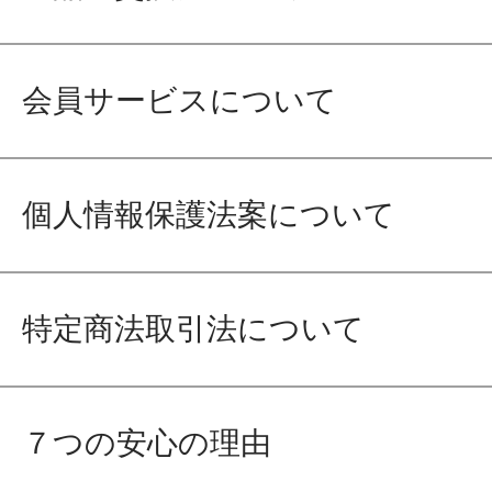
会員サービスについて
個人情報保護法案について
特定商法取引法について
７つの安心の理由