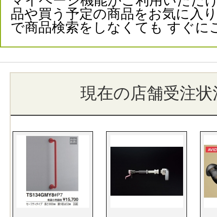
マイページ機能がご利用いただけ
品や買う予定の商品をお気に入
で商品検索をしなくても すぐに
現在の店舗受注状