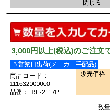
閉じる
でご注意下さい。
3,000円以上
(税込)
のご注文
５営業日出荷(メーカー手配品)
販売価格
商品コード：
111632000000
品番：
BF-2117P
数