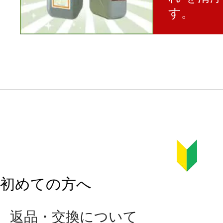
す。
初めての方へ
返品・交換について