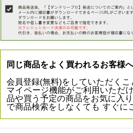
同じ商品をよく買われるお客様
会員登録(無料)をしていただくこ
マイページ機能がご利用いただけ
品や買う予定の商品をお気に入
で商品検索をしなくても すぐに