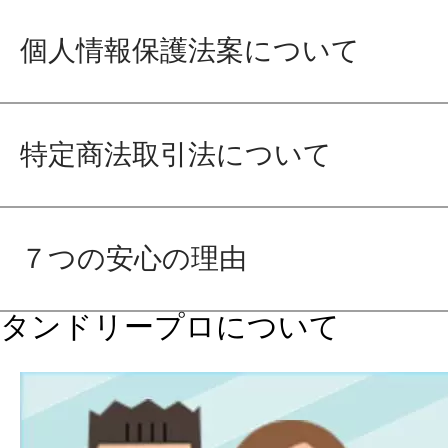
個人情報保護法案について
特定商法取引法について
７つの安心の理由
タンドリープロについて