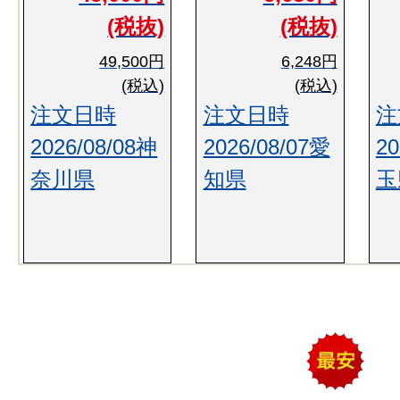
(税抜)
(税抜)
49,500円
6,248円
(税込)
(税込)
注文日時
注文日時
注
2026/08/08神
2026/08/07愛
20
奈川県
知県
玉