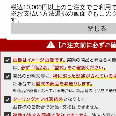
税込10,000円以上のご注文でご利用
※お支払い方法選択の画面でもこの
レビューはご注文された商品の
す。
す。
閉じる