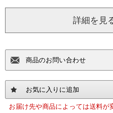
詳細を見
商品のお問い合わせ
お気に入りに追加
お届け先や商品によっては送料が