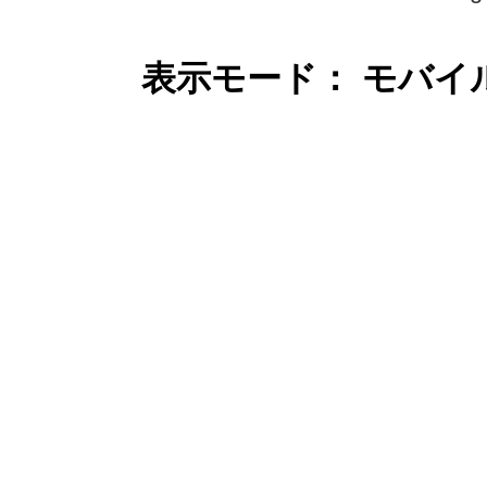
表示モード： モバイ