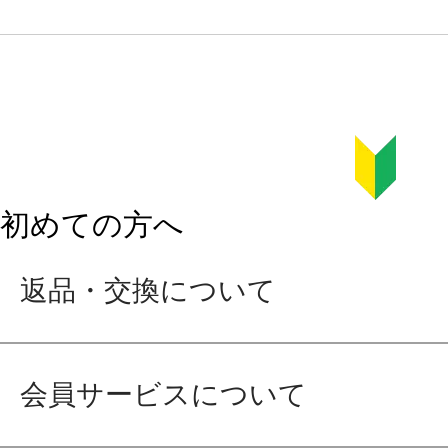
初めての方へ
返品・交換について
会員サービスについて