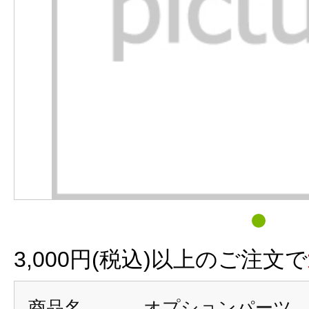
3,000円(税込)以上のご注文で
商品名
オプションパーツ 