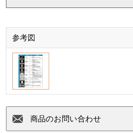
参考図
商品のお問い合わせ