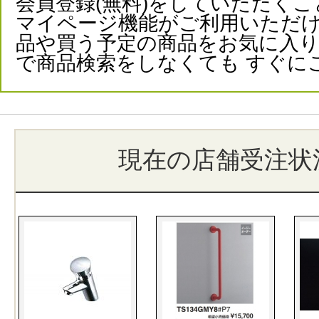
会員登録(無料)をしていただくこ
マイページ機能がご利用いただけ
品や買う予定の商品をお気に入
で商品検索をしなくても すぐに
現在の店舗受注状