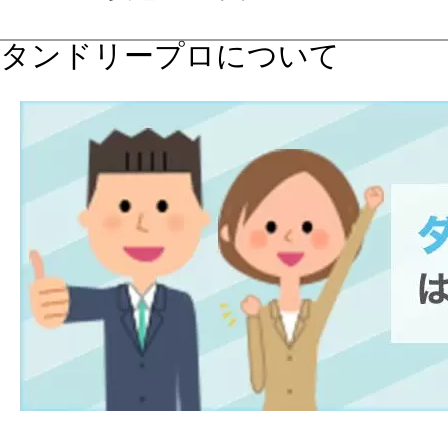
タンドリープロについて