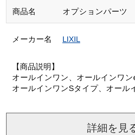
商品名
オプションパーツ
メーカー名
LIXIL
【商品説明】
オールインワン、オールインワン
オールインワンSタイプ、オール
詳細を見