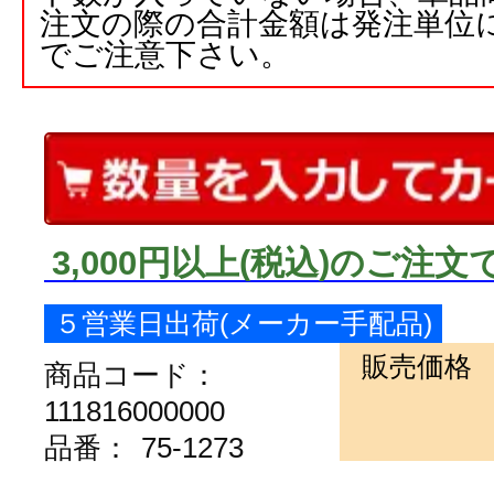
注文の際の合計金額は発注単位
でご注意下さい。
3,000円以上
(税込)
のご注文
５営業日出荷(メーカー手配品)
販売価格
商品コード：
111816000000
品番：
75-1273