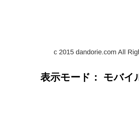
c 2015 dandorie.com All Rig
表示モード： モバイ