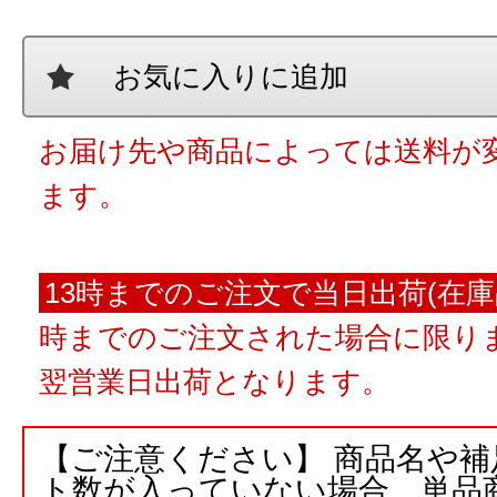
お気に入りに追加
お届け先や商品によっては送料が
ます。
13時までのご注文で当日出荷(在庫
時までのご注文された場合に限りま
翌営業日出荷となります。
【ご注意ください】 商品名や
ト数が入っていない場合、単品