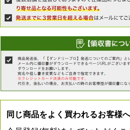
同じ商品をよく買われるお客様