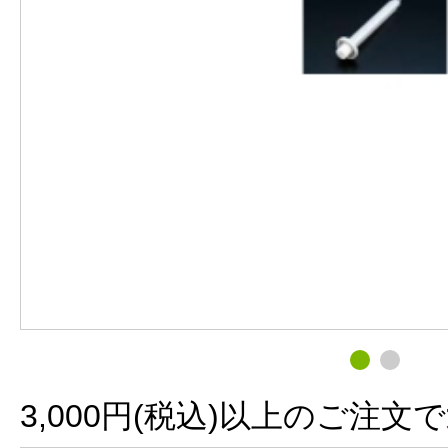
3,000円(税込)以上のご注文で