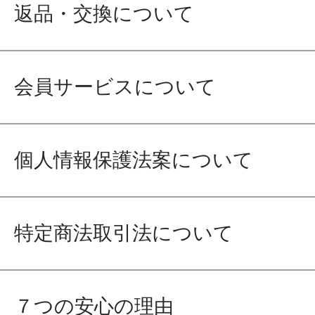
返品・交換について
会員サービスについて
個人情報保護法案について
特定商法取引法について
７つの安心の理由