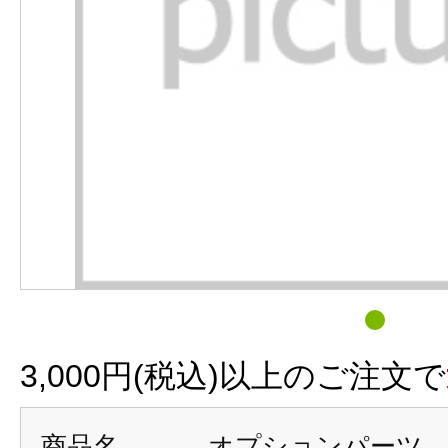
3,000円(税込)以上のご注文で
商品名
オプションパーツ