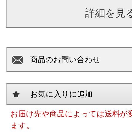
詳細を見
商品のお問い合わせ
お気に入りに追加
お届け先や商品によっては送料が
ます。