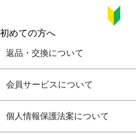
初めての方へ
返品・交換について
会員サービスについて
個人情報保護法案について