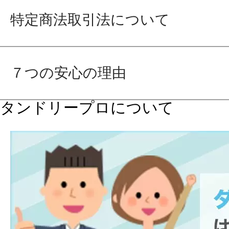
特定商法取引法について
７つの安心の理由
タンドリープロについて