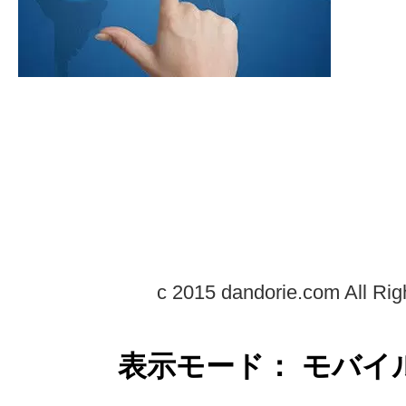
c 2015 dandorie.com All Rig
表示モード： モバイ