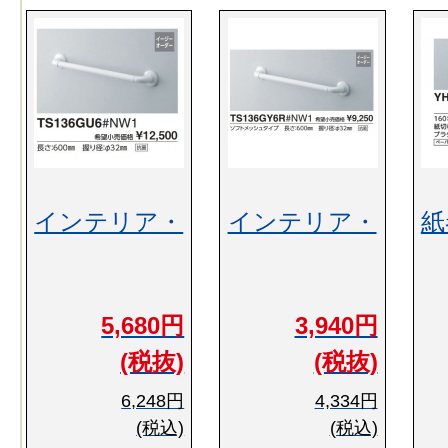
インテリア・
インテリア・
紙
5,680円
3,940円
(税抜)
(税抜)
6,248円
4,334円
(税込)
(税込)