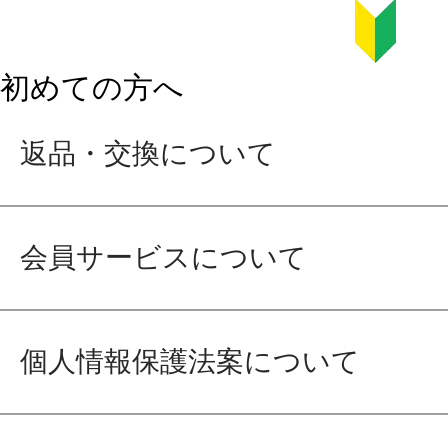
初めての方へ
返品・交換について
会員サービスについて
個人情報保護法案について