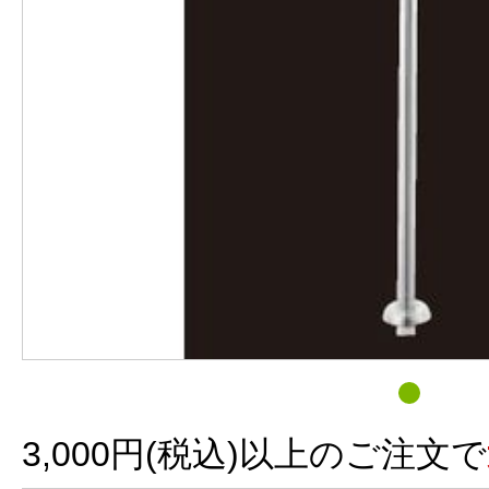
3,000円(税込)以上のご注文で