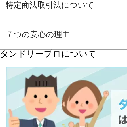
特定商法取引法について
７つの安心の理由
タンドリープロについて