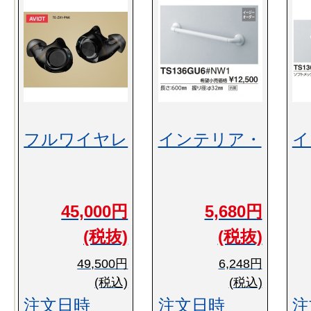
フルワイヤレ
インテリア・
イ
45,000円
5,680円
(税抜)
(税抜)
49,500円
6,248円
(税込)
(税込)
注文日時
注文日時
注