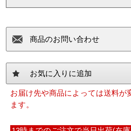
商品のお問い合わせ
お気に入りに追加
お届け先や商品によっては送料が
ます。
13時までのご注文で当日出荷(在庫