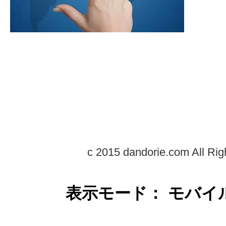
c 2015 dandorie.com All Rig
表示モード： モバイ