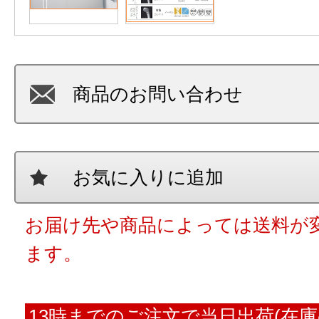
商品のお問い合わせ
お気に入りに追加
お届け先や商品によっては送料が
ます。
13時までのご注文で当日出荷(在庫