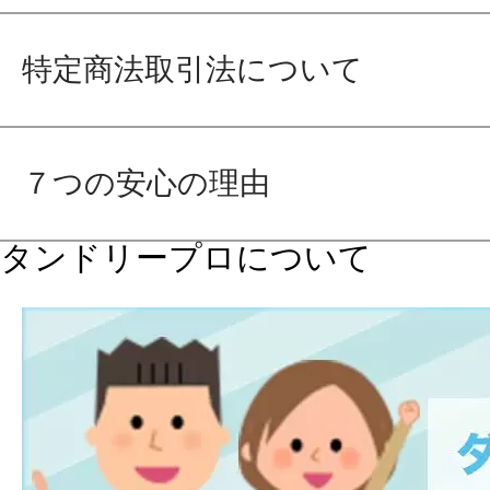
特定商法取引法について
７つの安心の理由
タンドリープロについて