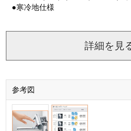
●寒冷地仕様
詳細を見
参考図