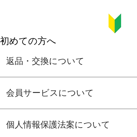
初めての方へ
返品・交換について
会員サービスについて
個人情報保護法案について