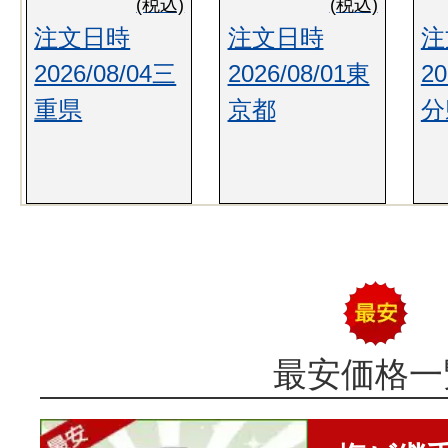
(税込)
(税込)
注文日時
注文日時
注
2026/08/04三
2026/08/01東
20
重県
京都
分
最安価格一