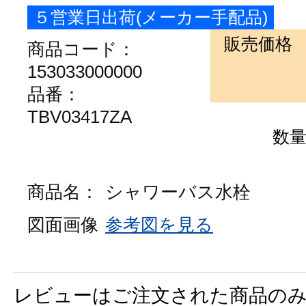
５営業日出荷(メーカー手配品)
販売価格
商品コード：
153033000000
品番：
TBV03417ZA
数
商品名：
シャワーバス水栓
図面画像
参考図を見る
レビューはご注文された商品の