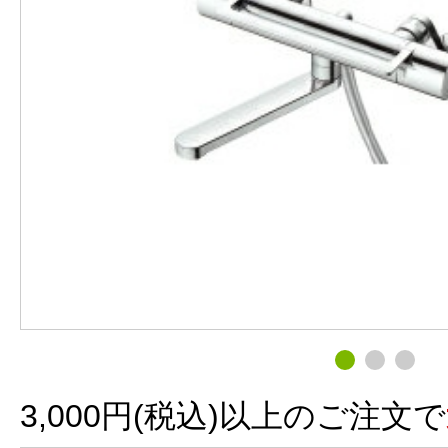
3,000円(税込)以上のご注文で