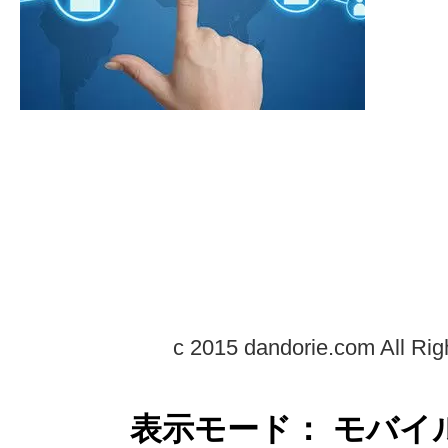
c 2015 dandorie.com All Rig
表示モード： モバイ