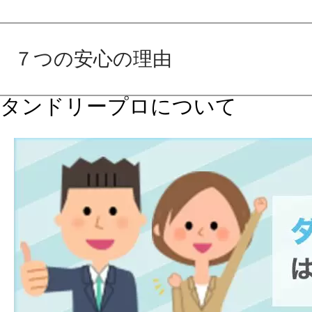
７つの安心の理由
タンドリープロについて