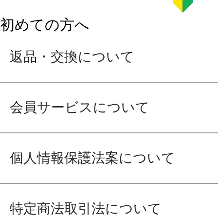
初めての方へ
返品・交換について
会員サービスについて
個人情報保護法案について
特定商法取引法について