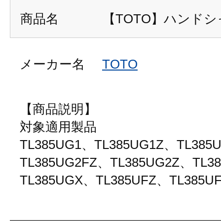
商品名
【TOTO】ハンドシャ
メーカー名
TOTO
【商品説明】
対象適用製品
TL385UG1、TL385UG1Z、TL385
TL385UG2FZ、TL385UG2Z、TL3
TL385UGX、TL385UFZ、TL385U