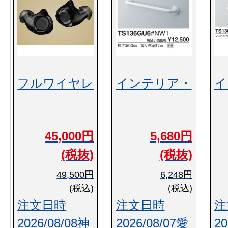
フルワイヤレ
インテリア・
イ
45,000円
5,680円
(税抜)
(税抜)
49,500円
6,248円
(税込)
(税込)
注文日時
注文日時
注
2026/08/08神
2026/08/07愛
20