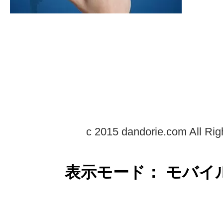
c 2015 dandorie.com All Rig
表示モード： モバイ