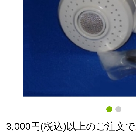
3,000円(税込)以上のご注文で