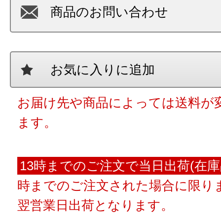
商品のお問い合わせ
お気に入りに追加
お届け先や商品によっては送料が
ます。
13時までのご注文で当日出荷(在庫
時までのご注文された場合に限りま
翌営業日出荷となります。