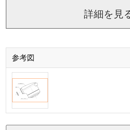
詳細を見
参考図