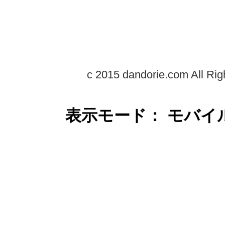
c 2015 dandorie.com All Rig
表示モード： モバイ