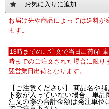
お気に入りに追加
お届け先や商品によっては送料が
ます。
13時までのご注文で当日出荷(在庫
時までのご注文された場合に限りま
翌営業日出荷となります。
【ご注意ください】 商品名や
ト数が入っていない場合、単品
注文の際の合計金額は発注単位
でご注意下さい。