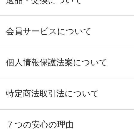
返品・交換について
会員サービスについて
個人情報保護法案について
特定商法取引法について
７つの安心の理由