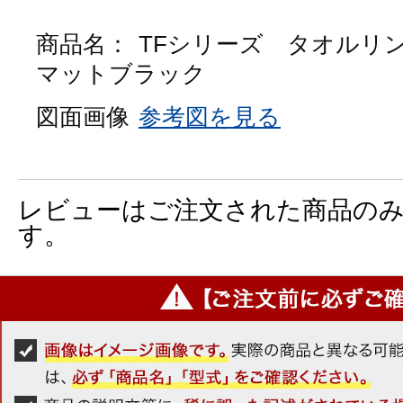
商品名：
TFシリーズ タオルリ
マットブラック
図面画像
参考図を見る
レビューはご注文された商品の
す。