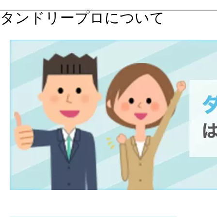
タンドリープロについて