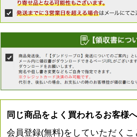
同じ商品をよく買われるお客様
会員登録(無料)をしていただくこ