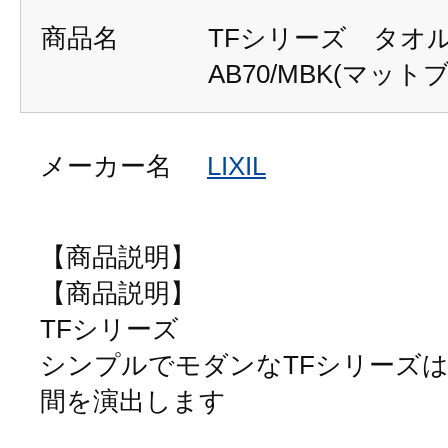
商品名
TFシリーズ タオル
AB70/MBK(マット
メーカー名
LIXIL
【商品説明】
【商品説明】
TFシリーズ
シンプルでモダンなTFシリーズ
間を演出します