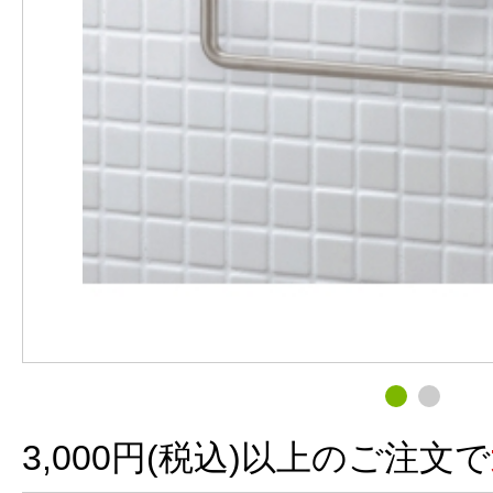
3,000円(税込)以上のご注文で