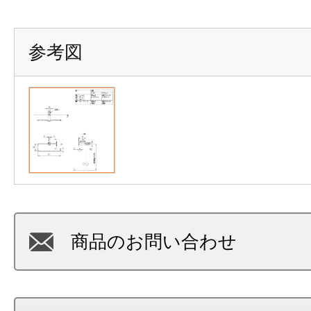
参考図
商品のお問い合わせ