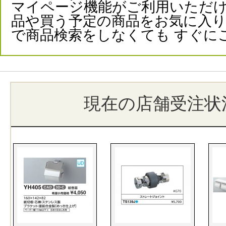
マイページ機能がご利用いただけ
品や買う予定の商品をお気に入
で商品検索をしなくても すぐに
現在の店舗受注状