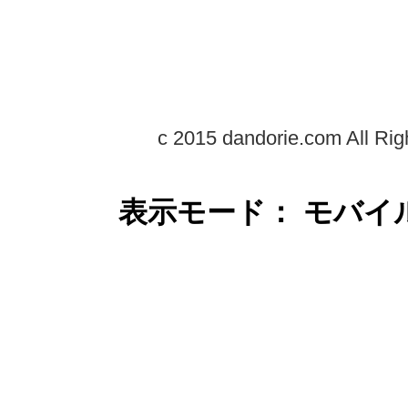
c 2015 dandorie.com All Rig
表示モード： モバイ