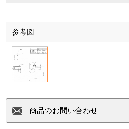
参考図
商品のお問い合わせ