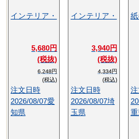
インテリア・
インテリア・
紙
5,680円
3,940円
(税抜)
(税抜)
6,248円
4,334円
(税込)
(税込)
注文日時
注文日時
注
2026/08/07愛
2026/08/07埼
20
知県
玉県
重