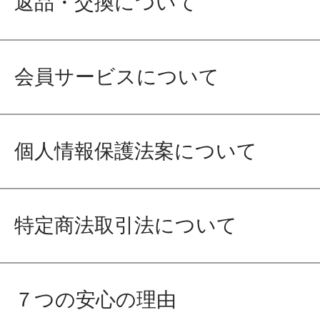
返品・交換について
会員サービスについて
個人情報保護法案について
特定商法取引法について
７つの安心の理由