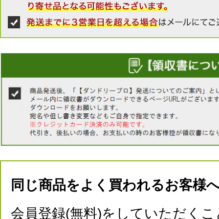
同じ商品をよく買われるお客様
会員登録(無料)をしていただくこ