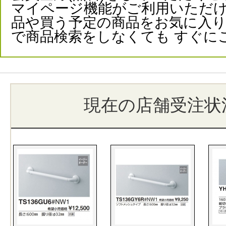
マイページ機能がご利用いただけ
品や買う予定の商品をお気に入
で商品検索をしなくても すぐに
現在の店舗受注状