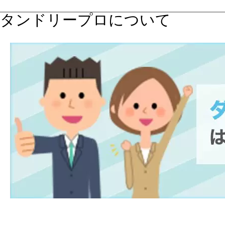
タンドリープロについて