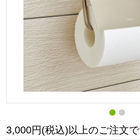
3,000円(税込)以上のご注文で