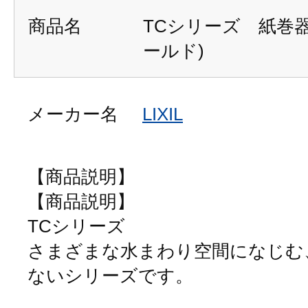
商品名
TCシリーズ 紙巻器 F
ールド)
メーカー名
LIXIL
【商品説明】
【商品説明】
TCシリーズ
さまざまな水まわり空間になじむ
ないシリーズです。