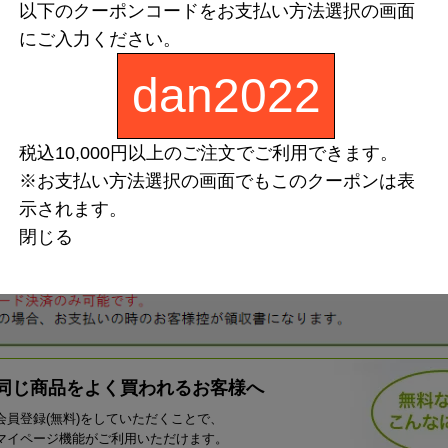
以下のクーポンコードをお支払い方法選択の画面
にご入力ください。
dan2022
税込10,000円以上のご注文でご利用できます。
※お支払い方法選択の画面でもこのクーポンは表
示されます。
閉じる
同じ商品をよく買われるお客様へ
会員登録(無料)をしていただくことで、
マイページ機能がご利用いただけます。