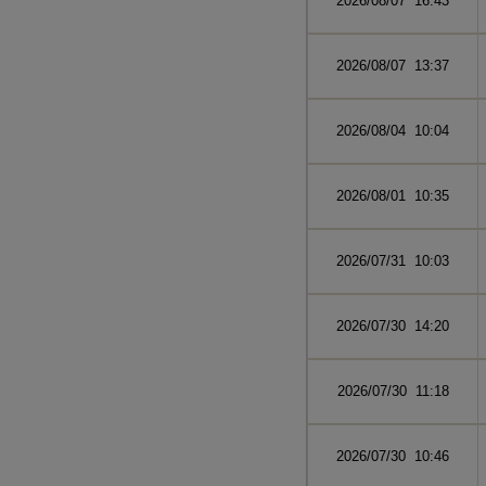
2026/08/07 16:43
2026/08/07 13:37
2026/08/04 10:04
2026/08/01 10:35
2026/07/31 10:03
2026/07/30 14:20
2026/07/30 11:18
2026/07/30 10:46