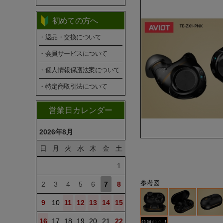
初めての方へ
・返品・交換について
・会員サービスについて
・個人情報保護法案について
・特定商取引法について
営業日カレンダー
2026年8月
日
月
火
水
木
金
土
1
参考図
2
3
4
5
6
7
8
9
10
11
12
13
14
15
16
17
18
19
20
21
22