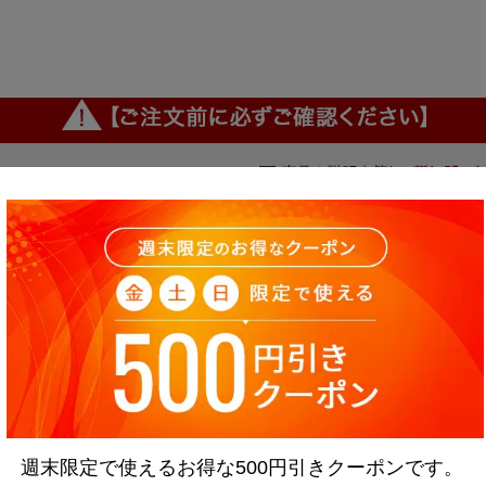
週末限定で使えるお得な500円引きクーポンです。