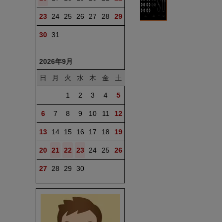
23
24
25
26
27
28
29
30
31
2026年9月
日
月
火
水
木
金
土
1
2
3
4
5
6
7
8
9
10
11
12
13
14
15
16
17
18
19
20
21
22
23
24
25
26
27
28
29
30