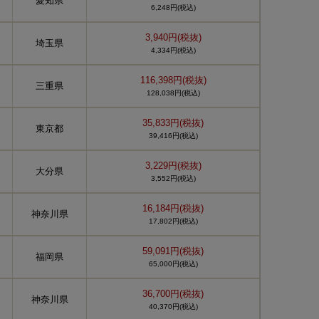
愛知県
6,248円(税込)
3,940円(税抜)
埼玉県
4,334円(税込)
116,398円(税抜)
三重県
128,038円(税込)
35,833円(税抜)
東京都
39,416円(税込)
3,229円(税抜)
大分県
3,552円(税込)
16,184円(税抜)
神奈川県
17,802円(税込)
59,091円(税抜)
福岡県
65,000円(税込)
36,700円(税抜)
神奈川県
40,370円(税込)