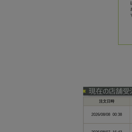
注文日時
2026/08/08 00:38