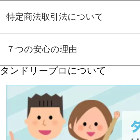
特定商法取引法について
７つの安心の理由
タンドリープロについて