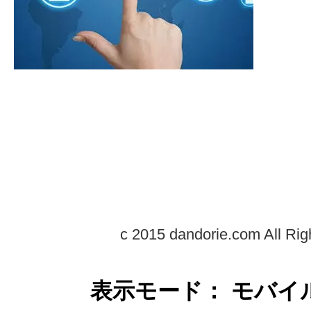
c 2015 dandorie.com All Rig
表示モード： モバイ