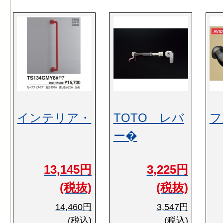
インテリア・
TOTO レバ
フ
ー�
13,145円
3,225円
(税抜)
(税抜)
14,460円
3,547円
(税込)
(税込)