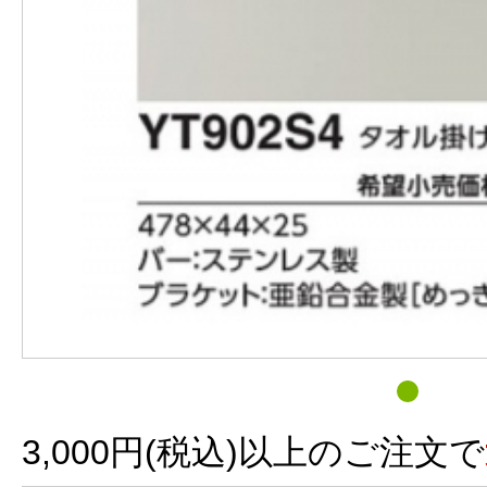
3,000円(税込)以上のご注文で