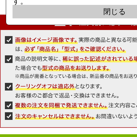
す。
す。
閉じる