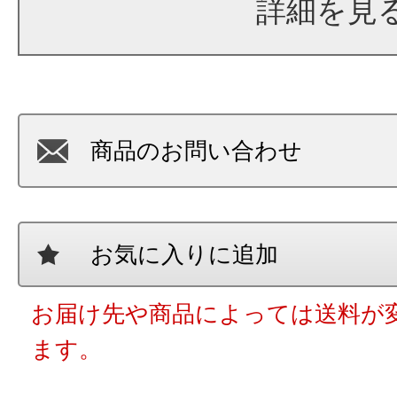
詳細を見
商品のお問い合わせ
お気に入りに追加
お届け先や商品によっては送料が
ます。