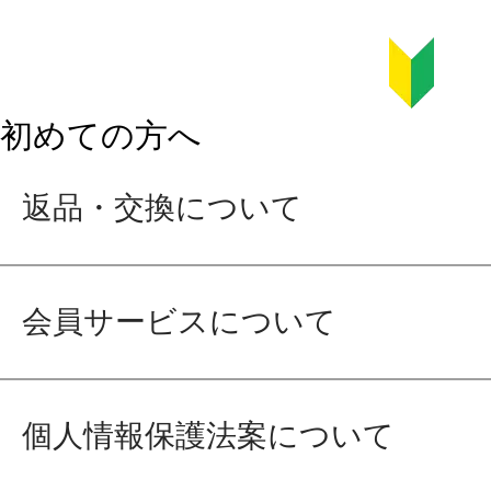
初めての方へ
返品・交換について
会員サービスについて
個人情報保護法案について