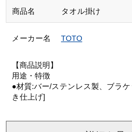
商品名
タオル掛け
メーカー名
TOTO
【商品説明】
用途・特徴
●材質:バー/ステンレス製、ブラケ
き仕上げ]