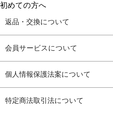
初めての方へ
返品・交換について
会員サービスについて
個人情報保護法案について
特定商法取引法について