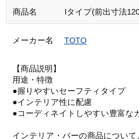
商品名
Iタイプ(前出寸法120
メーカー名
TOTO
【商品説明】
用途・特徴
●握りやすいセーフティタイプ
●インテリア性に配慮
●コーディネイトしやすい豊富な
インテリア・バーの商品について