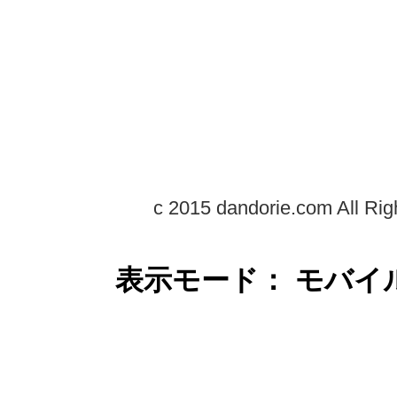
c 2015 dandorie.com All Rig
表示モード： モバイ