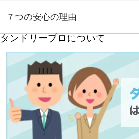
７つの安心の理由
タンドリープロについて