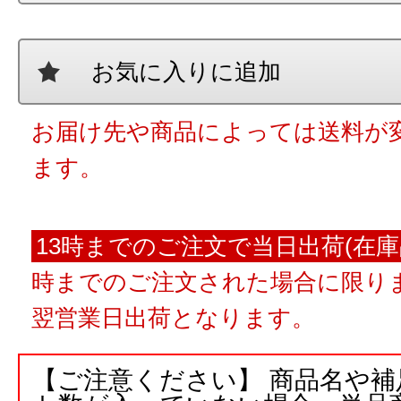
お気に入りに追加
お届け先や商品によっては送料が
ます。
13時までのご注文で当日出荷(在庫
時までのご注文された場合に限りま
翌営業日出荷となります。
【ご注意ください】 商品名や