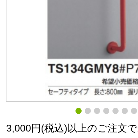
3,000円(税込)以上のご注文で