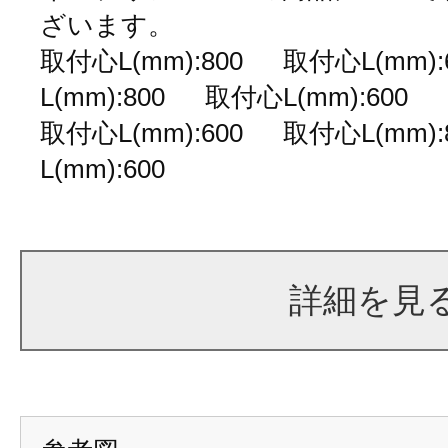
ざいます。
取付心L(mm):800 取付心L(mm
L(mm):800 取付心L(mm):600
取付心L(mm):600 取付心L(mm
L(mm):600
詳細を見