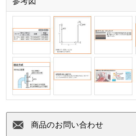
参考図
商品のお問い合わせ