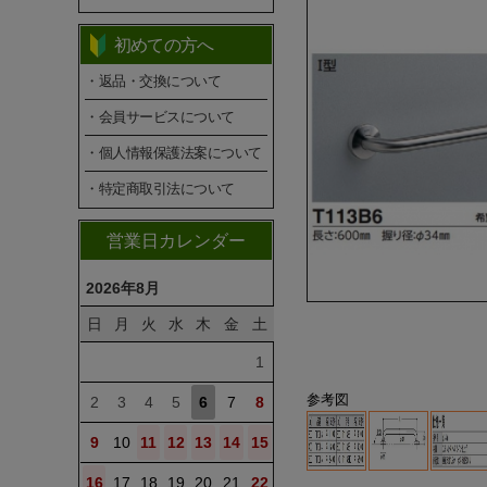
初めての方へ
・返品・交換について
・会員サービスについて
・個人情報保護法案について
・特定商取引法について
営業日カレンダー
2026年8月
日
月
火
水
木
金
土
1
参考図
2
3
4
5
6
7
8
9
10
11
12
13
14
15
16
17
18
19
20
21
22