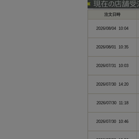
注文日時
2026/08/04 10:04
2026/08/01 10:35
2026/07/31 10:03
2026/07/30 14:20
2026/07/30 11:18
2026/07/30 10:46