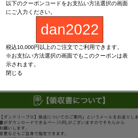
以下のクーポンコードをお支払い方法選択の画面
にご入力ください。
dan2022
税込10,000円以上のご注文でご利用できます。
※お支払い方法選択の画面でもこのクーポンは表
示されます。
閉じる