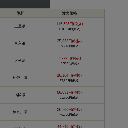
住所
注文価格
116,398円(税抜)
三重県
128,038円(税込)
35,833円(税抜)
東京都
39,416円(税込)
3,229円(税抜)
大分県
3,552円(税込)
16,184円(税抜)
神奈川県
17,802円(税込)
59,091円(税抜)
福岡県
65,000円(税込)
36,700円(税抜)
神奈川県
40,370円(税込)
44,749円(税抜)