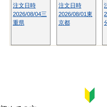
注文日時
注文日時
2026/08/04三
2026/08/01東
重県
京都