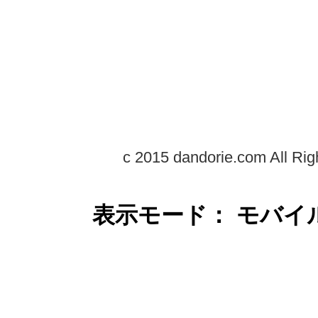
c 2015 dandorie.com All Rig
表示モード： モバイ