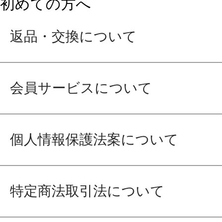
初めての方へ
返品・交換について
会員サービスについて
個人情報保護法案について
特定商法取引法について