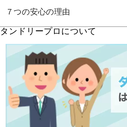
７つの安心の理由
タンドリープロについて