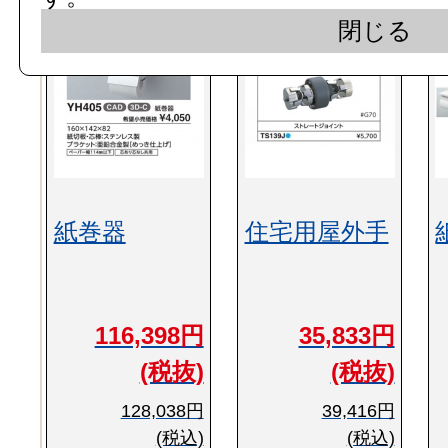
閉じる
紙巻器
住宅用屋外手
116,398円
35,833円
(税抜)
(税抜)
128,038円
39,416円
(税込)
(税込)