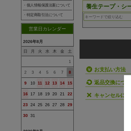
・個人情報保護法案について
養生テープ・シ
・特定商取引法について
営業日カレンダー
2026年8月
日
月
火
水
木
金
土
1
お支払い方法
2
3
4
5
6
7
8
返品交換につい
9
10
11
12
13
14
15
16
17
18
19
20
21
22
キャンセルにつ
23
24
25
26
27
28
29
30
31