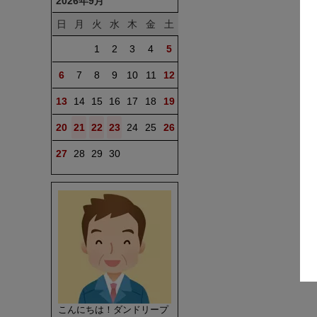
2026年9月
日
月
火
水
木
金
土
1
2
3
4
5
6
7
8
9
10
11
12
13
14
15
16
17
18
19
20
21
22
23
24
25
26
27
28
29
30
こんにちは！ダンドリープ