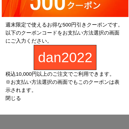
週末限定で使えるお得な500円引きクーポンです。
以下のクーポンコードをお支払い方法選択の画面
にご入力ください。
dan2022
税込10,000円以上のご注文でご利用できます。
※お支払い方法選択の画面でもこのクーポンは表
示されます。
閉じる